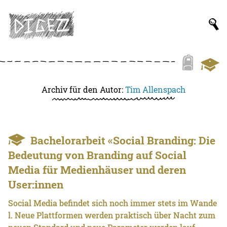
Archiv für den Autor:
Tim Allenspach
Bachelorarbeit «Social Branding: Die
Bedeutung von Branding auf Social
Media für Medienhäuser und deren
User:innen
Social Media befindet sich noch immer stets im Wande
l. Neue Plattformen werden praktisch über Nacht zum