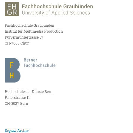
Fachhochschule Graubünden
Institut für Multimedia Production
Pulvermühlestrasse 57
CH-7000 Chur
Hochschule der Künste Bern
Fellerstrasse 11
CH-3027 Bern
Digezz-Archiv