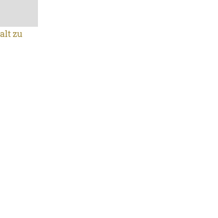
alt zu