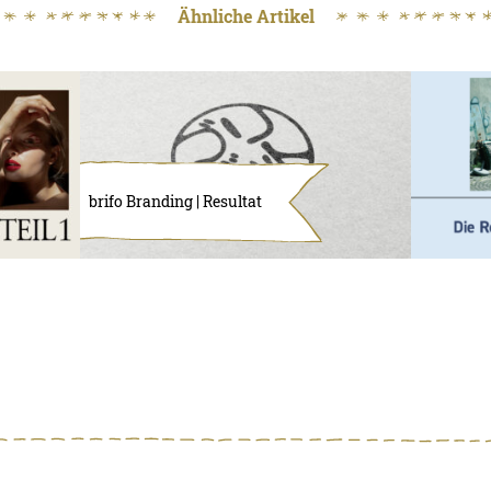
Ähnliche Artikel
brifo Branding | Resultat