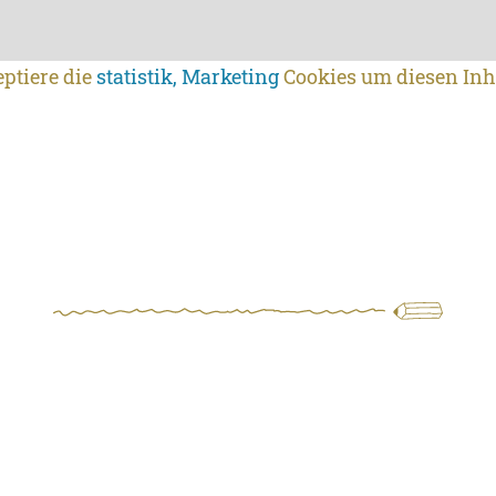
eptiere die
statistik, Marketing
Cookies um diesen Inh