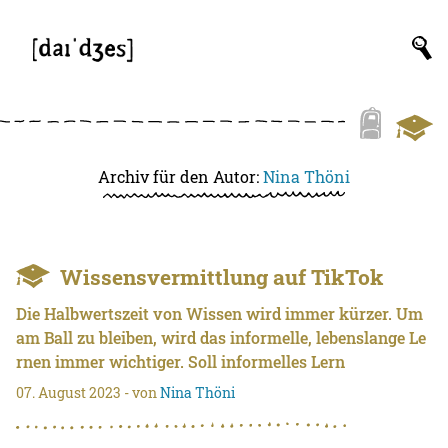
Archiv für den Autor:
Nina Thöni
Wissensvermittlung auf TikTok
Die Halbwertszeit von Wissen wird immer kürzer. Um
am Ball zu bleiben, wird das informelle, lebenslange Le
rnen immer wichtiger. Soll informelles Lern
07. August 2023
- von
Nina Thöni