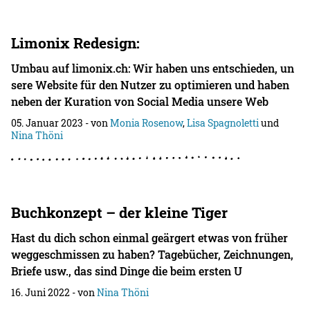
Limonix Redesign:
Umbau auf limonix.ch: Wir haben uns entschieden, un
sere Website für den Nutzer zu optimieren und haben
neben der Kuration von Social Media unsere Web
05. Januar 2023
- von
Monia Rosenow
,
Lisa Spagnoletti
und
Nina Thöni
Buchkonzept – der kleine Tiger
Hast du dich schon einmal geärgert etwas von früher
weggeschmissen zu haben? Tagebücher, Zeichnungen,
Briefe usw., das sind Dinge die beim ersten U
16. Juni 2022
- von
Nina Thöni