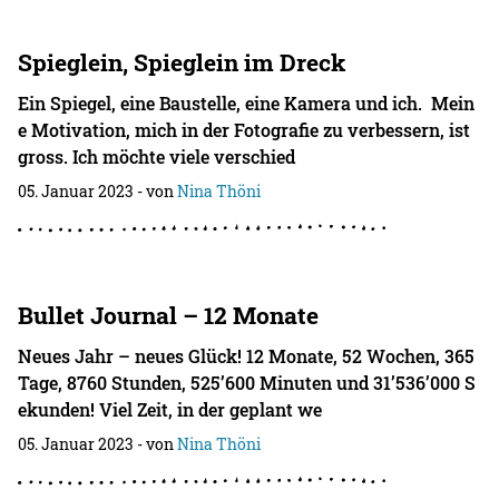
Spieglein, Spieglein im Dreck
Ein Spiegel, eine Baustelle, eine Kamera und ich. Mein
e Motivation, mich in der Fotografie zu verbessern, ist
gross. Ich möchte viele verschied
05. Januar 2023
- von
Nina Thöni
Bullet Journal – 12 Monate
Neues Jahr – neues Glück! 12 Monate, 52 Wochen, 365
Tage, 8760 Stunden, 525’600 Minuten und 31’536’000 S
ekunden! Viel Zeit, in der geplant we
05. Januar 2023
- von
Nina Thöni