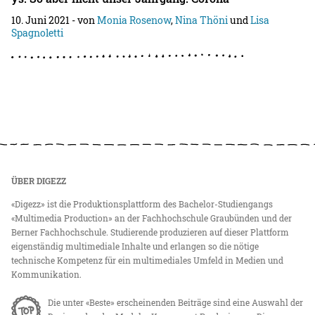
10. Juni 2021
- von
Monia Rosenow
,
Nina Thöni
und
Lisa
Spagnoletti
ÜBER DIGEZZ
«Digezz» ist die Produktionsplattform des Bachelor-Studiengangs
«Multimedia Production» an der Fachhochschule Graubünden und der
Berner Fachhochschule. Studierende produzieren auf dieser Plattform
eigenständig multimediale Inhalte und erlangen so die nötige
technische Kompetenz für ein multimediales Umfeld in Medien und
Kommunikation.
Die unter «Beste» erscheinenden Beiträge sind eine Auswahl der