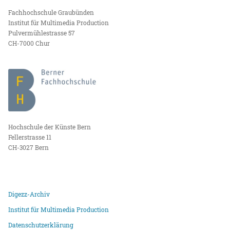
Fachhochschule Graubünden
Institut für Multimedia Production
Pulvermühlestrasse 57
CH-7000 Chur
Hochschule der Künste Bern
Fellerstrasse 11
CH-3027 Bern
Digezz-Archiv
Institut für Multimedia Production
Datenschutzerklärung