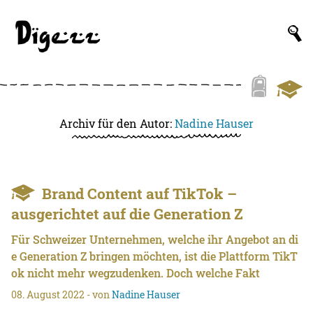
Archiv für den Autor:
Nadine Hauser
Brand Content auf TikTok –
ausgerichtet auf die Generation Z
Für Schweizer Unternehmen, welche ihr Angebot an di
e Generation Z bringen möchten, ist die Plattform TikT
ok nicht mehr wegzudenken. Doch welche Fakt
08. August 2022
- von
Nadine Hauser