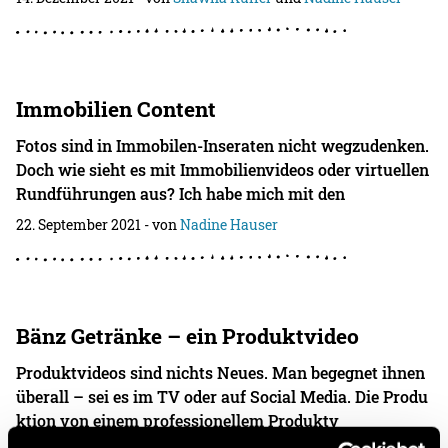
Immobilien Content
Fotos sind in Immobilen-Inseraten nicht wegzudenken.
Doch wie sieht es mit Immobilienvideos oder virtuellen
Rundführungen aus? Ich habe mich mit den
22. September 2021
- von
Nadine Hauser
Bänz Getränke – ein Produktvideo
Produktvideos sind nichts Neues. Man begegnet ihnen
überall – sei es im TV oder auf Social Media. Die Produ
ktion von einem professionellem Produktv