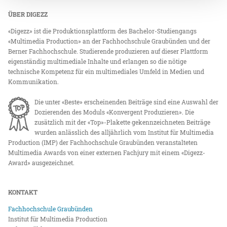
ÜBER DIGEZZ
«Digezz» ist die Produktionsplattform des Bachelor-Studiengangs
«Multimedia Production» an der Fachhochschule Graubünden und der
Berner Fachhochschule. Studierende produzieren auf dieser Plattform
eigenständig multimediale Inhalte und erlangen so die nötige
technische Kompetenz für ein multimediales Umfeld in Medien und
Kommunikation.
Die unter «Beste» erscheinenden Beiträge sind eine Auswahl der
Dozierenden des Moduls «Konvergent Produzieren». Die
zusätzlich mit der «Top»-Plakette gekennzeichneten Beiträge
wurden anlässlich des alljährlich vom Institut für Multimedia
Production (IMP) der Fachhochschule Graubünden veranstalteten
Multimedia Awards von einer externen Fachjury mit einem «Digezz-
Award» ausgezeichnet.
KONTAKT
Fachhochschule Graubünden
Institut für Multimedia Production