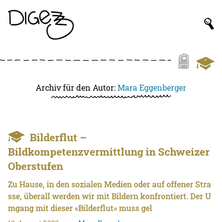
Archiv für den Autor:
Mara Eggenberger
Bilderflut –
Bildkompetenzvermittlung in Schweizer
Oberstufen
Zu Hause, in den sozialen Medien oder auf offener Stra
sse, überall werden wir mit Bildern konfrontiert. Der U
mgang mit dieser «Bilderflut» muss gel