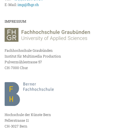
E-Mail:
imp@fhgr.ch
IMPRESSUM
Fachhochschule Graubünden
Institut für Multimedia Production
Pulvermühlestrasse 57
CH-7000 Chur
Hochschule der Künste Bern
Fellerstrasse 11
CH-3027 Bern