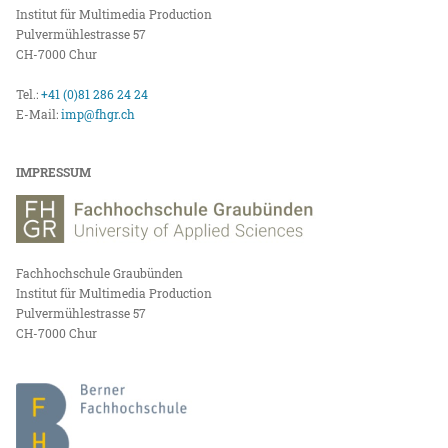
Institut für Multimedia Production
Pulvermühlestrasse 57
CH-7000 Chur
Tel.:
+41 (0)81 286 24 24
E-Mail:
imp@fhgr.ch
IMPRESSUM
Fachhochschule Graubünden
Institut für Multimedia Production
Pulvermühlestrasse 57
CH-7000 Chur