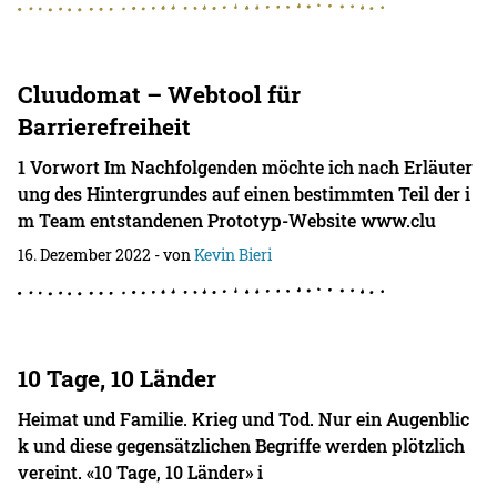
Cluudomat – Webtool für
Barrierefreiheit
1 Vorwort Im Nachfolgenden möchte ich nach Erläuter
ung des Hintergrundes auf einen bestimmten Teil der i
m Team entstandenen Prototyp-Website www.clu
16. Dezember 2022
- von
Kevin Bieri
10 Tage, 10 Länder
Heimat und Familie. Krieg und Tod. Nur ein Augenblic
k und diese gegensätzlichen Begriffe werden plötzlich
vereint. «10 Tage, 10 Länder» i