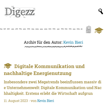
Archiv für den Autor:
Kevin Bieri
Digitale Kommunikation und
nachhaltige Energienutzung
Insbesondere zwei Megatrends beeinflussen massiv di
e Unternehmenwelt: Digitale Kommunikation und Nac
hhaltigkeit. Erstens erlebt die Wirtschaft aufgrun
11. August 2023
- von
Kevin Bieri