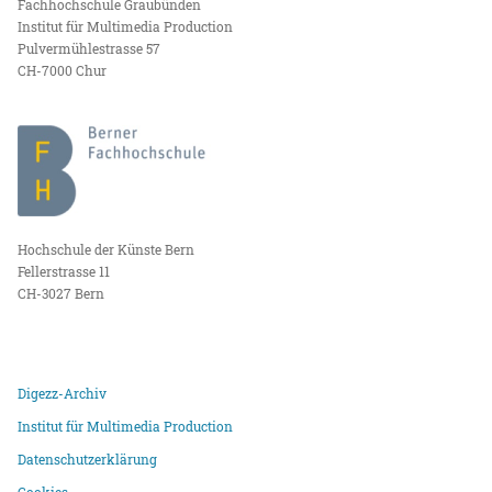
Fachhochschule Graubünden
Institut für Multimedia Production
Pulvermühlestrasse 57
CH-7000 Chur
Hochschule der Künste Bern
Fellerstrasse 11
CH-3027 Bern
Digezz-Archiv
Institut für Multimedia Production
Datenschutzerklärung
Cookies