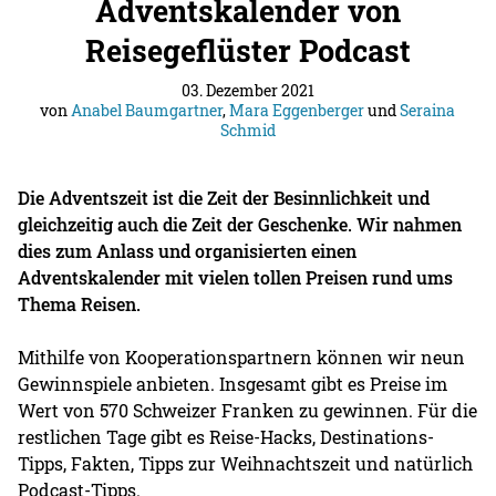
Adventskalender von
Reisegeflüster Podcast
03. Dezember 2021
von
Anabel Baumgartner
,
Mara Eggenberger
und
Seraina
Schmid
Die Adventszeit ist die Zeit der Besinnlichkeit und
gleichzeitig auch die Zeit der Geschenke. Wir nahmen
dies zum Anlass und organisierten einen
Adventskalender mit vielen tollen Preisen rund ums
Thema Reisen.
Mithilfe von Kooperationspartnern können wir neun
Gewinnspiele anbieten. Insgesamt gibt es Preise im
Wert von 570 Schweizer Franken zu gewinnen. Für die
restlichen Tage gibt es Reise-Hacks, Destinations-
Tipps, Fakten, Tipps zur Weihnachtszeit und natürlich
Podcast-Tipps.