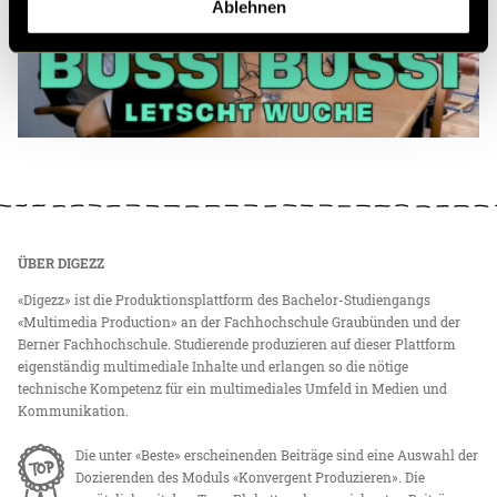
Ablehnen
ÜBER DIGEZZ
«Digezz» ist die Produktionsplattform des Bachelor-Studiengangs
«Multimedia Production» an der Fachhochschule Graubünden und der
Berner Fachhochschule. Studierende produzieren auf dieser Plattform
eigenständig multimediale Inhalte und erlangen so die nötige
technische Kompetenz für ein multimediales Umfeld in Medien und
Kommunikation.
Die unter «Beste» erscheinenden Beiträge sind eine Auswahl der
Dozierenden des Moduls «Konvergent Produzieren». Die