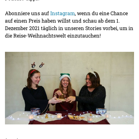
Abonniere uns auf
Instagram
, wenn du eine Chance
auf einen Preis haben willst und schau ab dem 1.
Dezember 2021 täglich in unseren Stories vorbei, um in
die Reise-Weihnachtswelt einzutauchen!