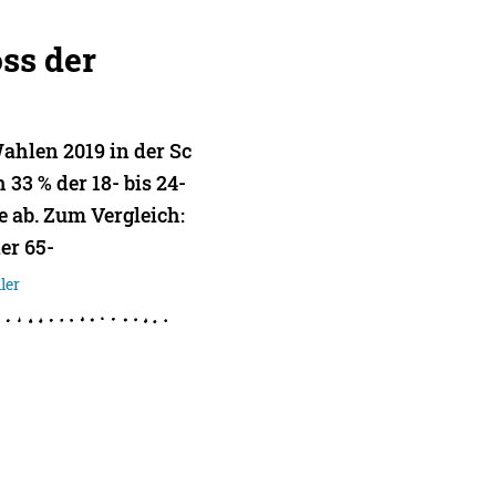
ss der
ahlen 2019 in der Sc
 33 % der 18- bis 24-
 ab. Zum Vergleich:
er 65-
ler