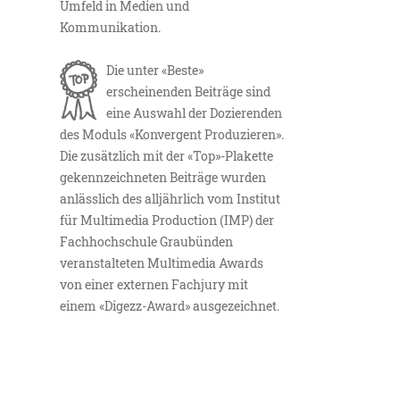
Umfeld in Medien und
Kommunikation.
Die unter «Beste»
erscheinenden Beiträge sind
eine Auswahl der Dozierenden
des Moduls «Konvergent Produzieren».
Die zusätzlich mit der «Top»-Plakette
gekennzeichneten Beiträge wurden
anlässlich des alljährlich vom Institut
für Multimedia Production (IMP) der
Fachhochschule Graubünden
veranstalteten Multimedia Awards
von einer externen Fachjury mit
einem «Digezz-Award» ausgezeichnet.