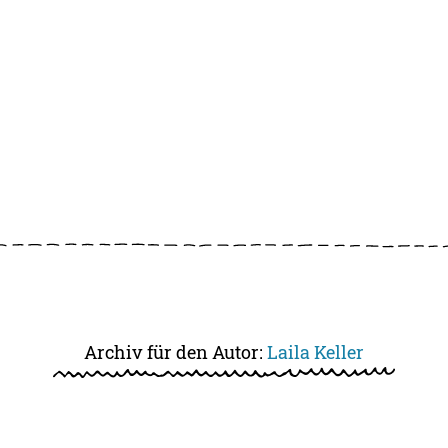
Archiv für den Autor:
Laila Keller