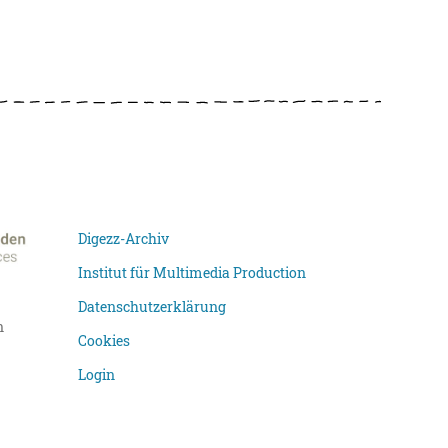
Digezz-Archiv
Institut für Multimedia Production
Datenschutzerklärung
n
Cookies
Login