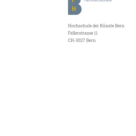
Hochschule der Künste Bern
Fellerstrasse 11
CH-3027 Bern