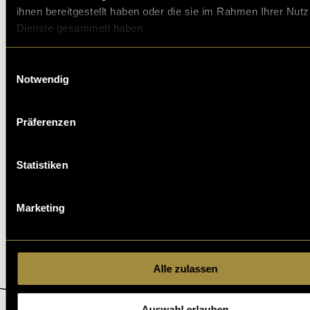
ihnen bereitgestellt haben oder die sie im Rahmen Ihrer Nut
Dienste gesammelt haben.
Einwilligungsauswahl
Notwendig
Präferenzen
Statistiken
Marketing
Alle zulassen
Auswahl erlauben