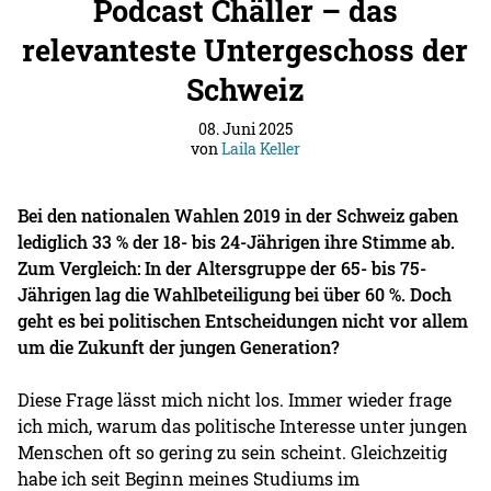
Podcast Chäller – das
relevanteste Untergeschoss der
Schweiz
08. Juni 2025
von
Laila Keller
Bei den nationalen Wahlen 2019 in der Schweiz gaben
lediglich 33 % der 18- bis 24-Jährigen ihre Stimme ab.
Zum Vergleich: In der Altersgruppe der 65- bis 75-
Jährigen lag die Wahlbeteiligung bei über 60 %. Doch
geht es bei politischen Entscheidungen nicht vor allem
um die Zukunft der jungen Generation?
Diese Frage lässt mich nicht los. Immer wieder frage
ich mich, warum das politische Interesse unter jungen
Menschen oft so gering zu sein scheint. Gleichzeitig
habe ich seit Beginn meines Studiums im