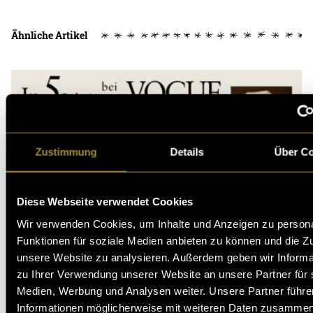
Ähnliche Artikel
Zustimmung
Details
Über C
Diese Webseite verwendet Cookies
Wir verwenden Cookies, um Inhalte und Anzeigen zu persona
Funktionen für soziale Medien anbieten zu können und die Zug
unsere Website zu analysieren. Außerdem geben wir Informa
zu Ihrer Verwendung unserer Website an unsere Partner für 
Medien, Werbung und Analysen weiter. Unsere Partner führe
Informationen möglicherweise mit weiteren Daten zusammen,