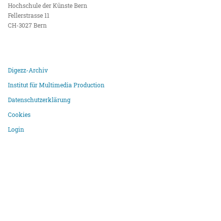
Hochschule der Künste Bern
Fellerstrasse 11
CH-3027 Bern
Digezz-Archiv
Institut für Multimedia Production
Datenschutzerklärung
Cookies
Login