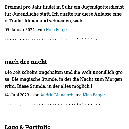
Dreimal pro Jahr findet in Suhr ein Jugendgottesdienst
für Jugendliche statt. Ich durfte für diese Anlässe eine
n Trailer filmen und schneiden, welc
05. Januar 2024
- von
Nina Berger
nach der nacht
Die Zeit scheint angehalten und die Welt unendlich gro
ss. Die magische Stunde, in der die Nacht zum Morgen
wird. Diese Stunde, in der alles möglich i
14. Juni 2023
- von
Andriu Manetsch
und
Nina Berger
Logo & Portfolio