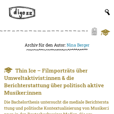
Archiv für den Autor:
Nina Berger
Thin Ice – Filmporträts über
Umweltaktivist:innen & die
Berichterstattung über politisch aktive
Musiker:innen
Die Bachelorthesis untersucht die mediale Berichtersta
ttung und politische Kontextualisierung von Musiker:i