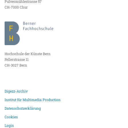
Pulvermühlestrasse 57
CH-7000 Chur
Hochschule der Künste Bern
Fellerstrasse 11
CH-3027 Bern
Digezz-Archiv
Institut für Multimedia Production
Datenschutzerklärung
Cookies
Login