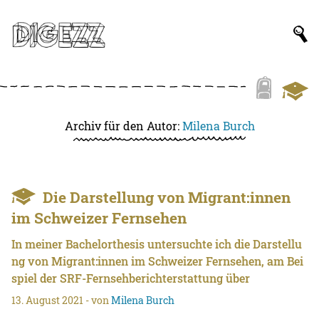
Archiv für den Autor:
Milena Burch
Die Darstellung von Migrant:innen
im Schweizer Fernsehen
In meiner Bachelorthesis untersuchte ich die Darstellu
ng von Migrant:innen im Schweizer Fernsehen, am Bei
spiel der SRF-Fernsehberichterstattung über
13. August 2021
- von
Milena Burch