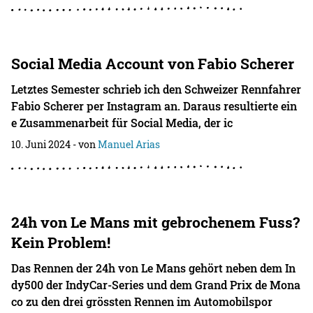
Social Media Account von Fabio Scherer
Letztes Semester schrieb ich den Schweizer Rennfahrer
Fabio Scherer per Instagram an. Daraus resultierte ein
e Zusammenarbeit für Social Media, der ic
10. Juni 2024
- von
Manuel Arias
24h von Le Mans mit gebrochenem Fuss?
Kein Problem!
Das Rennen der 24h von Le Mans gehört neben dem In
dy500 der IndyCar-Series und dem Grand Prix de Mona
co zu den drei grössten Rennen im Automobilspor