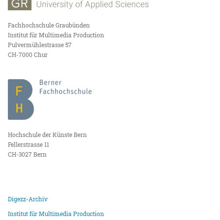
Fachhochschule Graubünden
Institut für Multimedia Production
Pulvermühlestrasse 57
CH-7000 Chur
Hochschule der Künste Bern
Fellerstrasse 11
CH-3027 Bern
Digezz-Archiv
Institut für Multimedia Production