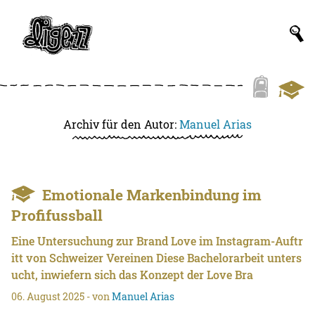
Archiv für den Autor:
Manuel Arias
Emotionale Markenbindung im
Profifussball
Eine Untersuchung zur Brand Love im Instagram-Auftr
itt von Schweizer Vereinen Diese Bachelorarbeit unters
ucht, inwiefern sich das Konzept der Love Bra
06. August 2025
- von
Manuel Arias