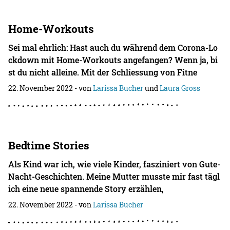
Home-Workouts
Sei mal ehrlich: Hast auch du während dem Corona-Lo
ckdown mit Home-Workouts angefangen? Wenn ja, bi
st du nicht alleine. Mit der Schliessung von Fitne
22. November 2022
- von
Larissa Bucher
und
Laura Gross
Bedtime Stories
Als Kind war ich, wie viele Kinder, fasziniert von Gute-
Nacht-Geschichten. Meine Mutter musste mir fast tägl
ich eine neue spannende Story erzählen,
22. November 2022
- von
Larissa Bucher