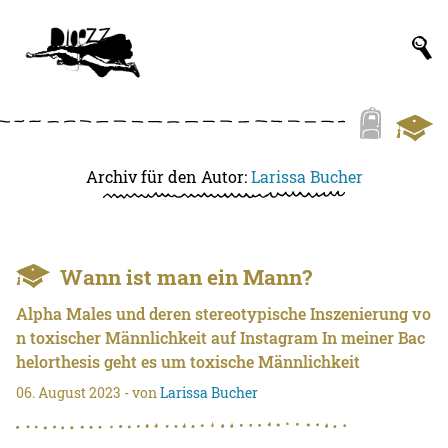
Archiv für den Autor:
Larissa Bucher
Wann ist man ein Mann?
Alpha Males und deren stereotypische Inszenierung vo
n toxischer Männlichkeit auf Instagram In meiner Bac
helorthesis geht es um toxische Männlichkeit
06. August 2023
- von
Larissa Bucher