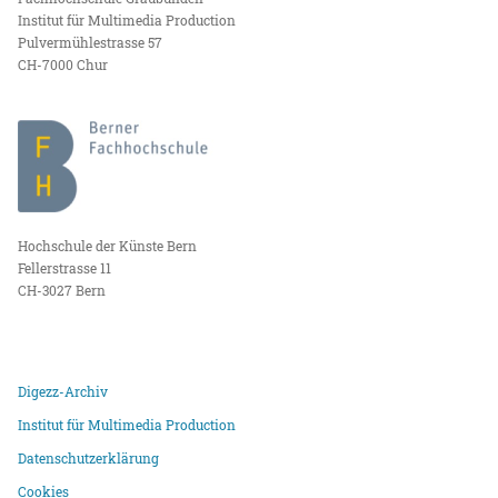
Institut für Multimedia Production
Pulvermühlestrasse 57
CH-7000 Chur
Hochschule der Künste Bern
Fellerstrasse 11
CH-3027 Bern
Digezz-Archiv
Institut für Multimedia Production
Datenschutzerklärung
Cookies