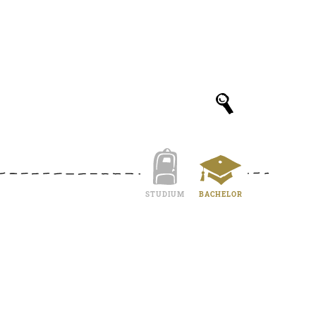
STUDIUM
BACHELOR