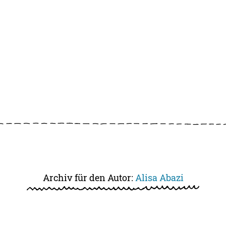
Archiv für den Autor:
Alisa Abazi