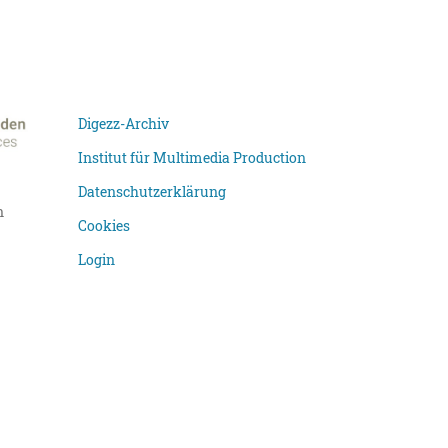
Digezz-Archiv
Institut für Multimedia Production
Datenschutzerklärung
n
Cookies
Login