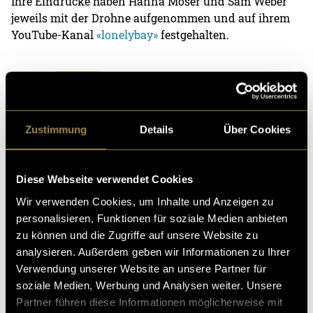
Ihre Eindrücke haben Hanna Moser und Sam Weber
jeweils mit der Drohne aufgenommen und auf ihrem
YouTube-Kanal
«lonelybay»
festgehalten.
Zustimmung
Details
Über Cookies
Diese Webseite verwendet Cookies
Wir verwenden Cookies, um Inhalte und Anzeigen zu
personalisieren, Funktionen für soziale Medien anbieten
zu können und die Zugriffe auf unsere Website zu
analysieren. Außerdem geben wir Informationen zu Ihrer
Verwendung unserer Website an unsere Partner für
soziale Medien, Werbung und Analysen weiter. Unsere
Partner führen diese Informationen möglicherweise mit