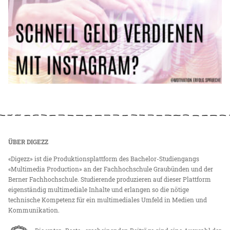
ÜBER DIGEZZ
«Digezz» ist die Produktionsplattform des Bachelor-Studiengangs
«Multimedia Production» an der Fachhochschule Graubünden und der
Berner Fachhochschule. Studierende produzieren auf dieser Plattform
eigenständig multimediale Inhalte und erlangen so die nötige
technische Kompetenz für ein multimediales Umfeld in Medien und
Kommunikation.