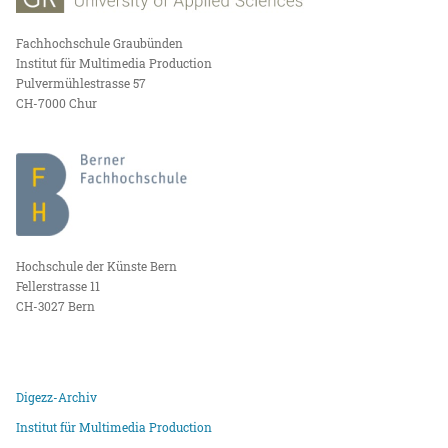
Fachhochschule Graubünden
Institut für Multimedia Production
Pulvermühlestrasse 57
CH-7000 Chur
Hochschule der Künste Bern
Fellerstrasse 11
CH-3027 Bern
Digezz-Archiv
Institut für Multimedia Production