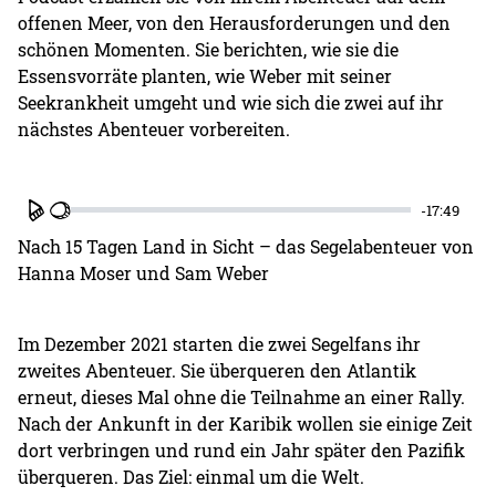
offenen Meer, von den Herausforderungen und den
schönen Momenten. Sie berichten, wie sie die
Essensvorräte planten, wie Weber mit seiner
Seekrankheit umgeht und wie sich die zwei auf ihr
nächstes Abenteuer vorbereiten.
-17:49
Play
Nach 15 Tagen Land in Sicht – das Segelabenteuer von
Hanna Moser und Sam Weber
Im Dezember 2021 starten die zwei Segelfans ihr
zweites Abenteuer. Sie überqueren den Atlantik
erneut, dieses Mal ohne die Teilnahme an einer Rally.
Nach der Ankunft in der Karibik wollen sie einige Zeit
dort verbringen und rund ein Jahr später den Pazifik
überqueren. Das Ziel: einmal um die Welt.