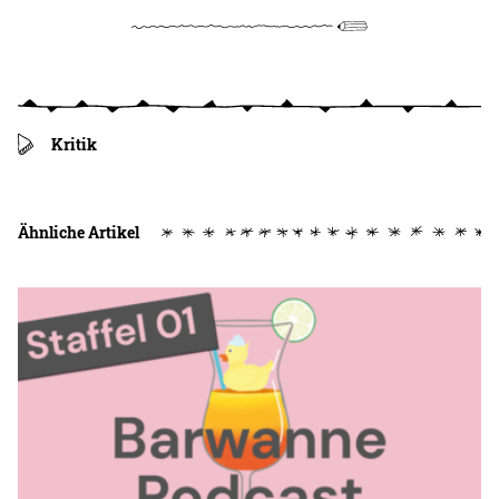
Kritik
Ähnliche Artikel