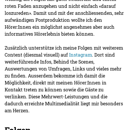
roten Faden anzugehen und nicht einfach «darauf
loszureden». Damit und mit der anschliessenden, sehr
aufwändigen Postproduktion wollte ich den
Hörer:Innen ein möglichst angenehmes aber auch
informatives Hörerlebnis bieten können.
Zusätzlich unterstütze ich meine Folgen mit weiterem
Content (diesmal visuell) auf
Instagram
. Dort sind
weiterführende Infos, Behind the Scenes,
Auswertungen von Umfragen, Links und vieles mehr
zu finden. Ausserdem bekomme ich damit die
Möglichkeit, direkt mit meinen Hörer:Innen in
Kontakt treten zu können sowie die Gäste zu
verlinken. Diese Mehrwert-Leistungen und die
dadurch erreichte Multimedialität liegt mir besonders
am Herzen.