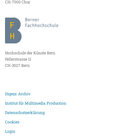
CH-7000 Chur
Hochschule der Künste Bern
Fellerstrasse 11
CH-3027 Bern
Digezz-Archiv
Institut für Multimedia Production
Datenschutzerklärung
Cookies
Login