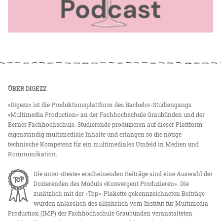
ÜBER DIGEZZ
«Digezz» ist die Produktionsplattform des Bachelor-Studiengangs
«Multimedia Production» an der Fachhochschule Graubünden und der
Berner Fachhochschule. Studierende produzieren auf dieser Plattform
eigenständig multimediale Inhalte und erlangen so die nötige
technische Kompetenz für ein multimediales Umfeld in Medien und
Kommunikation.
Die unter «Beste» erscheinenden Beiträge sind eine Auswahl der
Dozierenden des Moduls «Konvergent Produzieren». Die
zusätzlich mit der «Top»-Plakette gekennzeichneten Beiträge
wurden anlässlich des alljährlich vom Institut für Multimedia
Production (IMP) der Fachhochschule Graubünden veranstalteten