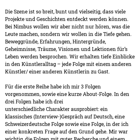
Die Szene ist so breit, bunt und vielseitig, dass viele
Projekte und Geschichten entdeckt werden können.
Bei Nimbus wollen wir aber nicht nur hören, was die
Leute machen, sondern wir wollen in die Tiefe gehen.
Beweggründe, Erfahrungen, Hintergründe,
Geheimnisse, Träume, Visionen und Lektionen für’s
Leben werden besprochen. Wir erhalten tiefe Einblicke
in den Künstleralltag – jede Folge mit einem anderen
Künstler/ einer anderen Künstlerin zu Gast.
Für die erste Reihe habe ich mir 3 Folgen
vorgenommen, sowie eine kurze About-Folge. In den
drei Folgen habe ich drei
unterschiedliche Charakter ausprobiert: ein
klassisches (Interview-)Gespräch auf Deutsch, eine
Schweizerdeutsche Folge sowie eine Folge, in der ich
einer konkreten Frage auf den Grund gehe. Mir war
wichtig, die Folgen mit guter Recherche und einem