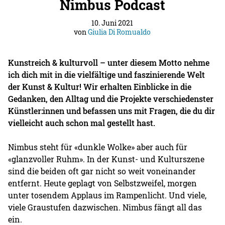
Nimbus Podcast
10. Juni 2021
von
Giulia Di Romualdo
Kunstreich & kulturvoll – unter diesem Motto nehme
ich dich mit in die vielfältige und faszinierende Welt
der Kunst & Kultur! Wir erhalten Einblicke in die
Gedanken, den Alltag und die Projekte verschiedenster
Künstler:innen und befassen uns mit Fragen, die du dir
vielleicht auch schon mal gestellt hast.
Nimbus steht für «dunkle Wolke» aber auch für
«glanzvoller Ruhm». In der Kunst- und Kulturszene
sind die beiden oft gar nicht so weit voneinander
entfernt. Heute geplagt von Selbstzweifel, morgen
unter tosendem Applaus im Rampenlicht. Und viele,
viele Graustufen dazwischen. Nimbus fängt all das
ein.