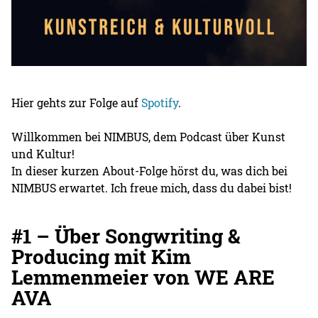
Hier gehts zur Folge auf
Spotify
.
Willkommen bei NIMBUS, dem Podcast über Kunst
und Kultur!
In dieser kurzen About-Folge hörst du, was dich bei
NIMBUS erwartet. Ich freue mich, dass du dabei bist!
#1 – Über Songwriting &
Producing mit Kim
Lemmenmeier von WE ARE
AVA