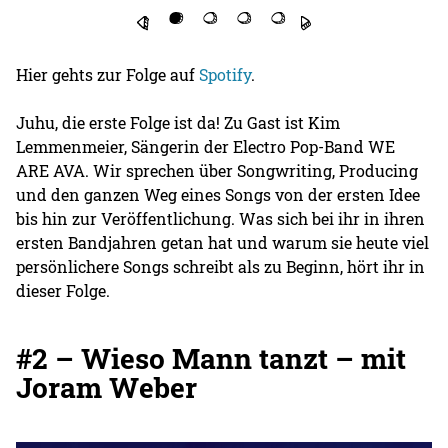
Hier gehts zur Folge auf
Spotify
.
Juhu, die erste Folge ist da! Zu Gast ist Kim
Lemmenmeier, Sängerin der Electro Pop-Band WE
ARE AVA. Wir sprechen über Songwriting, Producing
und den ganzen Weg eines Songs von der ersten Idee
bis hin zur Veröffentlichung. Was sich bei ihr in ihren
ersten Bandjahren getan hat und warum sie heute viel
persönlichere Songs schreibt als zu Beginn, hört ihr in
dieser Folge.
#2 – Wieso Mann tanzt – mit
Joram Weber