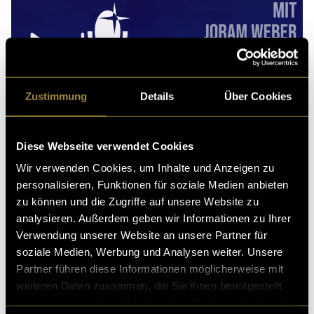
Zustimmung
Details
Über Cookies
Diese Webseite verwendet Cookies
Wir verwenden Cookies, um Inhalte und Anzeigen zu
personalisieren, Funktionen für soziale Medien anbieten
zu können und die Zugriffe auf unsere Website zu
analysieren. Außerdem geben wir Informationen zu Ihrer
Verwendung unserer Website an unsere Partner für
soziale Medien, Werbung und Analysen weiter. Unsere
Partner führen diese Informationen möglicherweise mit
weiteren Daten zusammen, die Sie ihnen bereitgestellt
haben oder die sie im Rahmen Ihrer Nutzung der Dienste