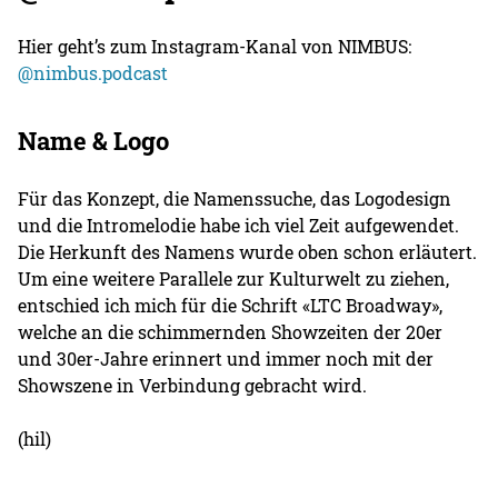
Hier geht’s zum Instagram-Kanal von NIMBUS:
@nimbus.podcast
Name & Logo
Für das Konzept, die Namenssuche, das Logodesign
und die Intromelodie habe ich viel Zeit aufgewendet.
Die Herkunft des Namens wurde oben schon erläutert.
Um eine weitere Parallele zur Kulturwelt zu ziehen,
entschied ich mich für die Schrift «LTC Broadway»,
welche an die schimmernden Showzeiten der 20er
und 30er-Jahre erinnert und immer noch mit der
Showszene in Verbindung gebracht wird.
(hil)