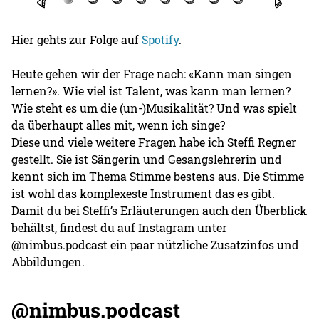
Hier gehts zur Folge auf
Spotify
.
Heute gehen wir der Frage nach: «Kann man singen
lernen?». Wie viel ist Talent, was kann man lernen?
Wie steht es um die (un-)Musikalität? Und was spielt
da überhaupt alles mit, wenn ich singe?
Diese und viele weitere Fragen habe ich Steffi Regner
gestellt. Sie ist Sängerin und Gesangslehrerin und
kennt sich im Thema Stimme bestens aus. Die Stimme
ist wohl das komplexeste Instrument das es gibt.
Damit du bei Steffi’s Erläuterungen auch den Überblick
behältst, findest du auf Instagram unter
@nimbus.podcast ein paar nützliche Zusatzinfos und
Abbildungen.
@nimbus.podcast