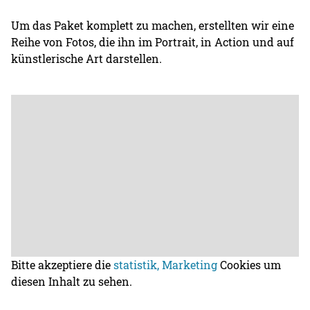
Um das Paket komplett zu machen, erstellten wir eine
Reihe von Fotos, die ihn im Portrait, in Action und auf
künstlerische Art darstellen.
Bitte akzeptiere die
statistik, Marketing
Cookies um
diesen Inhalt zu sehen.