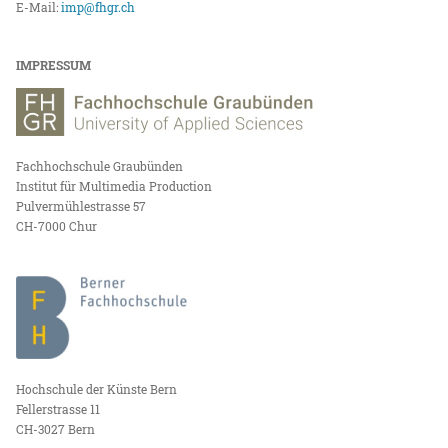
E-Mail:
imp@fhgr.ch
IMPRESSUM
Fachhochschule Graubünden
Institut für Multimedia Production
Pulvermühlestrasse 57
CH-7000 Chur
Hochschule der Künste Bern
Fellerstrasse 11
CH-3027 Bern