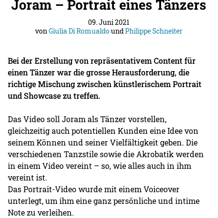
Joram – Portrait eines Tänzers
09. Juni 2021
von
Giulia Di Romualdo
und
Philippe Schneiter
Bei der Erstellung von repräsentativem Content für
einen Tänzer war die grosse Herausforderung, die
richtige Mischung zwischen künstlerischem Portrait
und Showcase zu treffen.
Das Video soll Joram als Tänzer vorstellen,
gleichzeitig auch potentiellen Kunden eine Idee von
seinem Können und seiner Vielfältigkeit geben. Die
verschiedenen Tanzstile sowie die Akrobatik werden
in einem Video vereint – so, wie alles auch in ihm
vereint ist.
Das Portrait-Video wurde mit einem Voiceover
unterlegt, um ihm eine ganz persönliche und intime
Note zu verleihen.