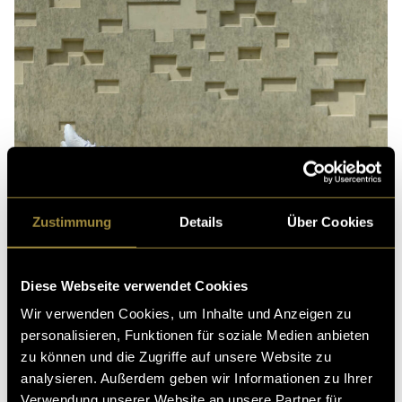
Zustimmung
Details
Über Cookies
Diese Webseite verwendet Cookies
Wir verwenden Cookies, um Inhalte und Anzeigen zu
personalisieren, Funktionen für soziale Medien anbieten
zu können und die Zugriffe auf unsere Website zu
analysieren. Außerdem geben wir Informationen zu Ihrer
Verwendung unserer Website an unsere Partner für