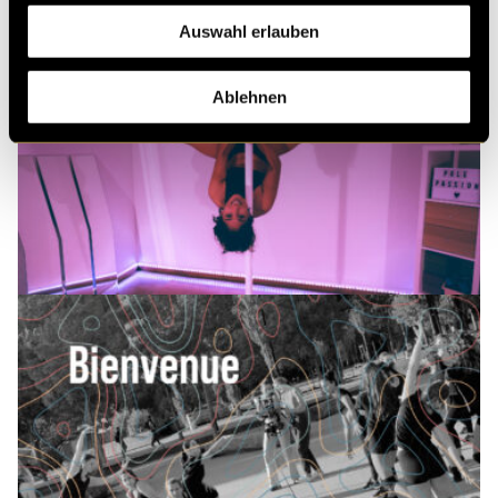
Auswahl erlauben
Ablehnen