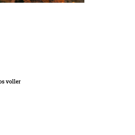
os voller