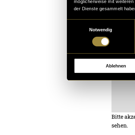
möglicherweise mit weiteren
der Dienste gesammelt habe
Einwilligungsauswahl
Notwendig
Ablehnen
Bitte akz
sehen.