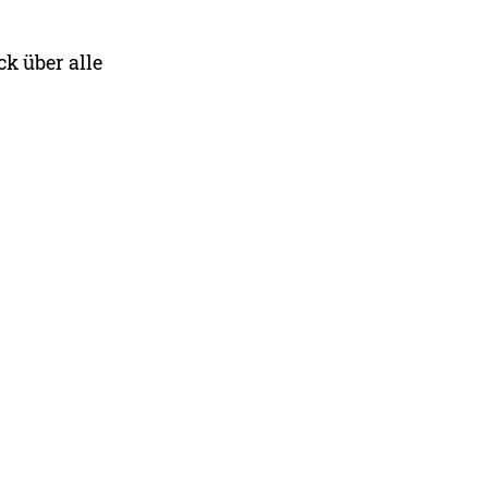
ck über alle