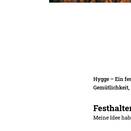
Hygge – Ein fes
Gemütlichkeit,
Festhalte
Meine Idee hab