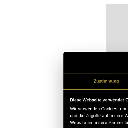
Zustimmung
Diese Webseite verwendet 
Bitte akz
Wir verwenden Cookies, um I
sehen.
und die Zugriffe auf unsere 
Website an unsere Partner fü