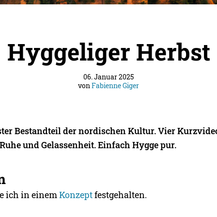
Hyggeliger Herbst
06. Januar 2025
von
Fabienne Giger
ter Bestandteil der nordischen Kultur. Vier Kurzvide
 Ruhe und Gelassenheit. Einfach Hygge pur.
n
e ich in einem
Konzept
festgehalten.