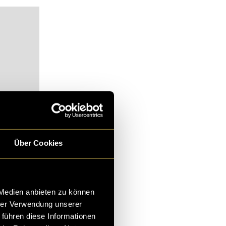
Über Cookies
alt zu
 Medien anbieten zu können
hrer Verwendung unserer
 führen diese Informationen