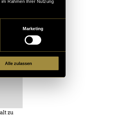
ie im Rahmen Ihrer Nutzung
Marketing
Alle zulassen
alt zu