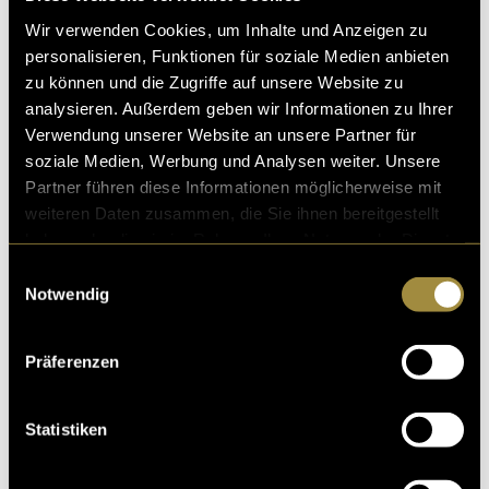
Wir verwenden Cookies, um Inhalte und Anzeigen zu
personalisieren, Funktionen für soziale Medien anbieten
zu können und die Zugriffe auf unsere Website zu
analysieren. Außerdem geben wir Informationen zu Ihrer
Verwendung unserer Website an unsere Partner für
soziale Medien, Werbung und Analysen weiter. Unsere
Kritik
Partner führen diese Informationen möglicherweise mit
weiteren Daten zusammen, die Sie ihnen bereitgestellt
haben oder die sie im Rahmen Ihrer Nutzung der Dienste
Ähnliche Artikel
gesammelt haben.
Einwilligungsauswahl
Notwendig
Präferenzen
Statistiken