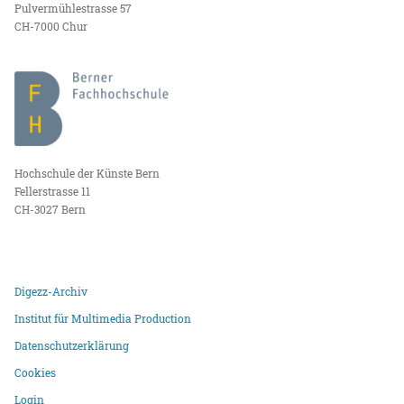
Pulvermühlestrasse 57
CH-7000 Chur
Hochschule der Künste Bern
Fellerstrasse 11
CH-3027 Bern
Digezz-Archiv
Institut für Multimedia Production
Datenschutzerklärung
Cookies
Login