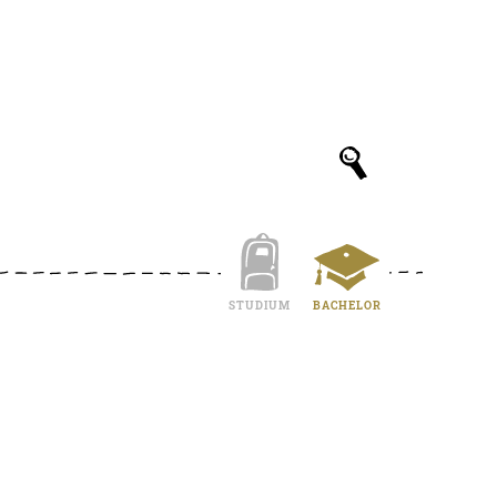
STUDIUM
BACHELOR