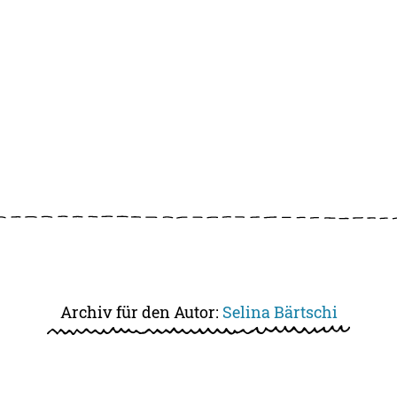
Archiv für den Autor:
Selina Bärtschi