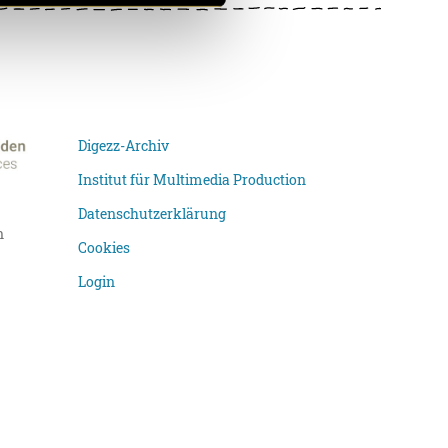
Digezz-Archiv
Institut für Multimedia Production
Datenschutzerklärung
n
Cookies
Login