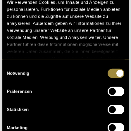
Wir verwenden Cookies, um Inhalte und Anzeigen zu
personalisieren, Funktionen für soziale Medien anbieten
zu können und die Zugriffe auf unsere Website zu
analysieren. Außerdem geben wir Informationen zu Ihrer
Verwendung unserer Website an unsere Partner für
Kritik
soziale Medien, Werbung und Analysen weiter. Unsere
Partner führen diese Informationen möglicherweise mit
weiteren Daten zusammen, die Sie ihnen bereitgestellt
Ähnliche Artikel
haben oder die sie im Rahmen Ihrer Nutzung der Dienste
gesammelt haben.
Einwilligungsauswahl
Notwendig
Präferenzen
Statistiken
Marketing