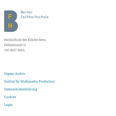
Hochschule der Künste Bern
Fellerstrasse 11
CH-3027 Bern
Digezz-Archiv
Institut für Multimedia Production
Datenschutzerklärung
Cookies
Login