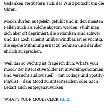
Gedanken verdüstern sich, der Wind peitscht um die
Ohren.
Moods dürfen ausgelebt, gefühlt und in den meisten
Fällen auch als solche abgetan werden. Fühlt man
sich aber oft deprimiert, die Gedanken sind schwer
und das Loch scheint unüberwindbar, ist es wichtig,
die eigene Stimmung ernst zu nehmen und darüber
ehrlich zu sprechen.
Weil das so wichtig ist, frage ich dich: What’s your
mood? Der interaktive Slider ist unvoreingenommen
und versucht audiovisuell – mit Collage und Spotify-
Playlist – dein Mood zu unterstreichen oder nach
Bedarf auch entgegenzuwirken.
WHAT’S YOUR MOOD? CLICK
HERE
.