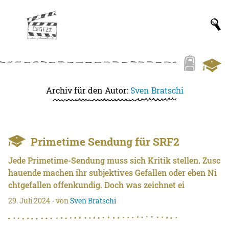
Archiv für den Autor:
Sven Bratschi
Primetime Sendung für SRF2
Jede Primetime-Sendung muss sich Kritik stellen. Zusc
hauende machen ihr subjektives Gefallen oder eben Ni
chtgefallen offenkundig. Doch was zeichnet ei
29. Juli 2024
- von
Sven Bratschi