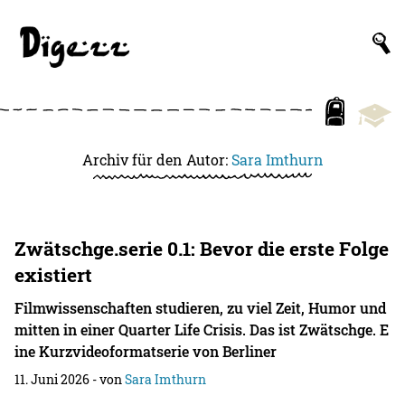
Archiv für den Autor:
Sara Imthurn
Zwätschge.serie 0.1: Bevor die erste Folge
existiert
Filmwissenschaften studieren, zu viel Zeit, Humor und
mitten in einer Quarter Life Crisis. Das ist Zwätschge. E
ine Kurzvideoformatserie von Berliner
11. Juni 2026
- von
Sara Imthurn