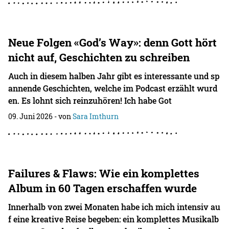
Neue Folgen «God’s Way»: denn Gott hört
nicht auf, Geschichten zu schreiben
Auch in diesem halben Jahr gibt es interessante und sp
annende Geschichten, welche im Podcast erzählt wurd
en. Es lohnt sich reinzuhören! Ich habe Got
09. Juni 2026
- von
Sara Imthurn
Failures & Flaws: Wie ein komplettes
Album in 60 Tagen erschaffen wurde
Innerhalb von zwei Monaten habe ich mich intensiv au
f eine kreative Reise begeben: ein komplettes Musikalb