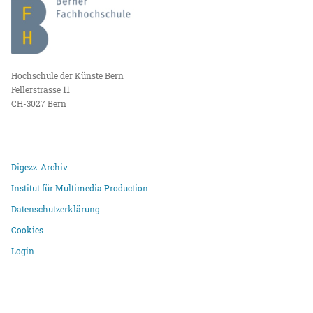
Hochschule der Künste Bern
Fellerstrasse 11
CH-3027 Bern
Digezz-Archiv
Institut für Multimedia Production
Datenschutzerklärung
Cookies
Login