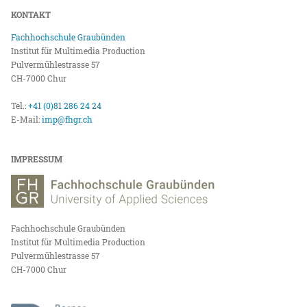
KONTAKT
Fachhochschule Graubünden
Institut für Multimedia Production
Pulvermühlestrasse 57
CH-7000 Chur
Tel.:
+41 (0)81 286 24 24
E-Mail:
imp@fhgr.ch
IMPRESSUM
Fachhochschule Graubünden
Institut für Multimedia Production
Pulvermühlestrasse 57
CH-7000 Chur