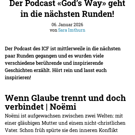
Der Podcast «God’s Way» geht
in die nächsten Runden!
06. Januar 2026
von
Sara Imthurn
Der Podcast des ICF ist mittlerweile in die nächsten
paar Runden gegangen und es wurden viele
verschiedene berührende und inspirierende
Geschichten erzählt. Hört rein und lasst euch
inspirieren!
Wenn Glaube trennt und doch
verbindet | Noëmi
Noëmi ist aufgewachsen zwischen zwei Welten: mit
einer gläubigen Mutter und einem nicht-christlichen
Vater. Schon früh spürte sie den inneren Konflikt