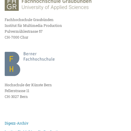
Fachhochschule Graubünden
Institut für Multimedia Production
Pulvermühlestrasse 57
CH-7000 Chur
Hochschule der Künste Bern
Fellerstrasse 11
CH-3027 Bern
Digezz-Archiv