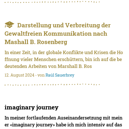
Darstellung und Verbreitung der
Gewaltfreien Kommunikation nach
Mashall B. Rosenberg
In einer Zeit, in der globale Konflikte und Krisen die Ho
ffnung vieler Menschen erschüttern, bin ich auf die be
deutenden Arbeiten von Marshall B. Ros
12. August 2024
- von
Raúl Sauerbrey
imaginary journey
In meiner fortlaufenden Auseinandersetzung mit mein
er «imaginary journey» habe ich mich intensiv auf das