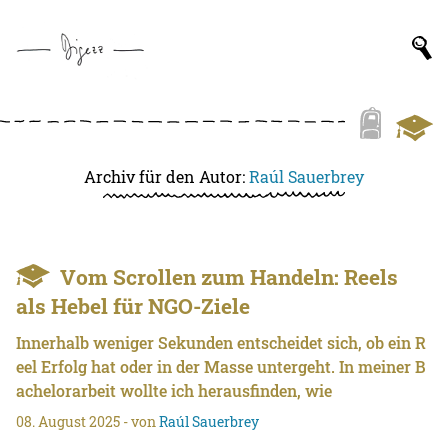
Archiv für den Autor:
Raúl Sauerbrey
Vom Scrollen zum Handeln: Reels
als Hebel für NGO-Ziele
Innerhalb weniger Sekunden entscheidet sich, ob ein R
eel Erfolg hat oder in der Masse untergeht. In meiner B
achelorarbeit wollte ich herausfinden, wie
08. August 2025
- von
Raúl Sauerbrey