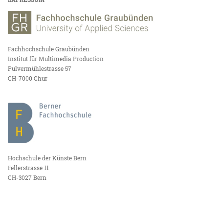
Fachhochschule Graubünden
Institut für Multimedia Production
Pulvermühlestrasse 57
CH-7000 Chur
Hochschule der Künste Bern
Fellerstrasse 11
CH-3027 Bern