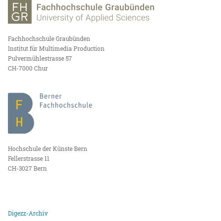
Fachhochschule Graubünden
Institut für Multimedia Production
Pulvermühlestrasse 57
CH-7000 Chur
Hochschule der Künste Bern
Fellerstrasse 11
CH-3027 Bern
Digezz-Archiv