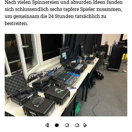
Nach vielen Spinnereien und absurden Ideen fanden
sich schlussendlich sechs tapfere Spieler zusammen,
um gemeinsam die 24 Stunden tatsächlich zu
bestreiten.