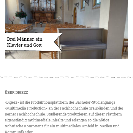
Drei Männer, ein
Klavier und Gott
ÜBER DIGEZZ
«Digezz» ist die Produktionsplattform des Bachelor-Studiengangs
«Multimedia Production» an der Fachhochschule Graubünden und der
Berner Fachhochschule. Studierende produzieren auf dieser Plattform
eigenständig multimediale Inhalte und erlangen so die nötige
technische Kompetenz für ein multimediales Umfeld in Medien und
Kommunikation.