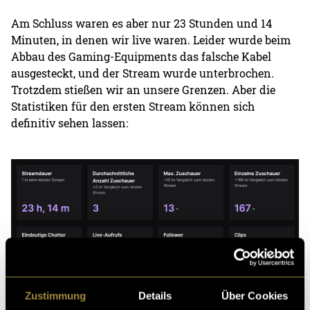
Am Schluss waren es aber nur 23 Stunden und 14
Minuten, in denen wir live waren. Leider wurde beim
Abbau des Gaming-Equipments das falsche Kabel
ausgesteckt, und der Stream wurde unterbrochen.
Trotzdem stießen wir an unsere Grenzen. Aber die
Statistiken für den ersten Stream können sich
definitiv sehen lassen:
Zustimmung
Details
Über Cookies