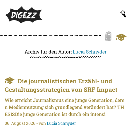
Archiv für den Autor:
Lucia Schnyder
Die journalistischen Erzähl- und
Gestaltungsstrategien von SRF Impact
Wie erreicht Journalismus eine junge Generation, dere
n Mediennutzung sich grundlegend verändert hat? TH
ESISDie junge Generation ist durch ein intensi
06. August 2026
- von
Lucia Schnyder