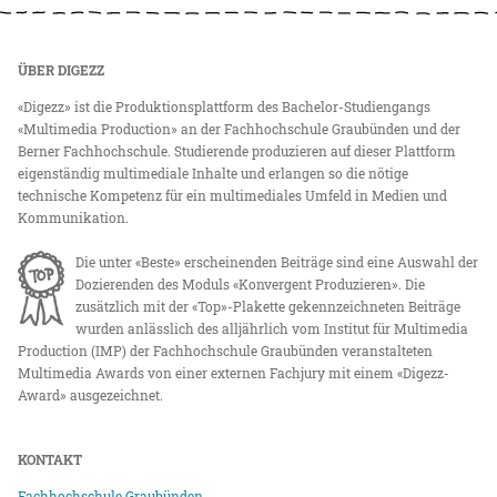
ÜBER DIGEZZ
«Digezz» ist die Produktionsplattform des Bachelor-Studiengangs
«Multimedia Production» an der Fachhochschule Graubünden und der
Berner Fachhochschule. Studierende produzieren auf dieser Plattform
eigenständig multimediale Inhalte und erlangen so die nötige
technische Kompetenz für ein multimediales Umfeld in Medien und
Kommunikation.
Die unter «Beste» erscheinenden Beiträge sind eine Auswahl der
Dozierenden des Moduls «Konvergent Produzieren». Die
zusätzlich mit der «Top»-Plakette gekennzeichneten Beiträge
wurden anlässlich des alljährlich vom Institut für Multimedia
Production (IMP) der Fachhochschule Graubünden veranstalteten
Multimedia Awards von einer externen Fachjury mit einem «Digezz-
Award» ausgezeichnet.
KONTAKT
Fachhochschule Graubünden