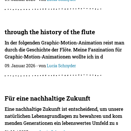
through the history of the flute
In der folgenden Graphic-Motion-Animation reist man
durch die Geschichte der Flöte. Meine Faszination für
Graphic-Motion-Animationen wollte ich in d
09. Januar 2026
- von
Lucia Schnyder
Für eine nachhaltige Zukunft
Eine nachhaltige Zukunft ist entscheidend, um unsere
natürlichen Lebensgrundlagen zu bewahren und kom
menden Generationen ein lebenswertes Umfeld zu s