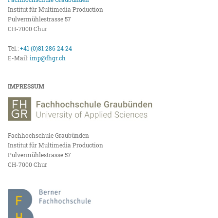
Institut für Multimedia Production
Pulvermühlestrasse 57
CH-7000 Chur
Tel.:
+41 (0)81 286 24 24
E-Mail:
imp@fhgr.ch
IMPRESSUM
Fachhochschule Graubünden
Institut für Multimedia Production
Pulvermühlestrasse 57
CH-7000 Chur