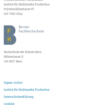
Institut für Multimedia Production
Pulvermühlestrasse 57
CH-7000 Chur
Hochschule der Künste Bern
Fellerstrasse 11
CH-3027 Bern
Digezz-Archiv
Institut für Multimedia Production
Datenschutzerklärung
Cookies