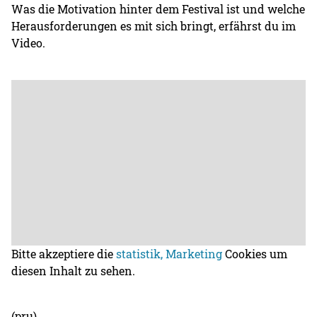
Was die Motivation hinter dem Festival ist und welche
Herausforderungen es mit sich bringt, erfährst du im
Video.
Bitte akzeptiere die
statistik, Marketing
Cookies um
diesen Inhalt zu sehen.
(pru)