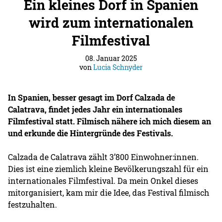
Ein kleines Dorf in Spanien
wird zum internationalen
Filmfestival
08. Januar 2025
von
Lucia Schnyder
In Spanien, besser gesagt im Dorf Calzada de
Calatrava, findet jedes Jahr ein internationales
Filmfestival statt. Filmisch nähere ich mich diesem an
und erkunde die Hintergründe des Festivals.
Calzada de Calatrava zählt 3’800 Einwohner:innen.
Dies ist eine ziemlich kleine Bevölkerungszahl für ein
internationales Filmfestival. Da mein Onkel dieses
mitorganisiert, kam mir die Idee, das Festival filmisch
festzuhalten.