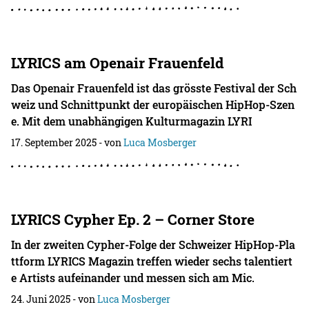
LYRICS am Openair Frauenfeld
Das Openair Frauenfeld ist das grösste Festival der Sch
weiz und Schnittpunkt der europäischen HipHop-Szen
e. Mit dem unabhängigen Kulturmagazin LYRI
17. September 2025
- von
Luca Mosberger
LYRICS Cypher Ep. 2 – Corner Store
In der zweiten Cypher-Folge der Schweizer HipHop-Pla
ttform LYRICS Magazin treffen wieder sechs talentiert
e Artists aufeinander und messen sich am Mic.
24. Juni 2025
- von
Luca Mosberger