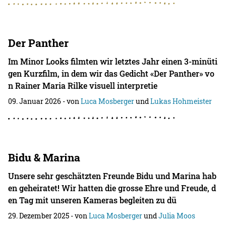
Der Panther
Im Minor Looks filmten wir letztes Jahr einen 3-minüti
gen Kurzfilm, in dem wir das Gedicht «Der Panther» vo
n Rainer Maria Rilke visuell interpretie
09. Januar 2026
- von
Luca Mosberger
und
Lukas Hohmeister
Bidu & Marina
Unsere sehr geschätzten Freunde Bidu und Marina hab
en geheiratet! Wir hatten die grosse Ehre und Freude, d
en Tag mit unseren Kameras begleiten zu dü
29. Dezember 2025
- von
Luca Mosberger
und
Julia Moos