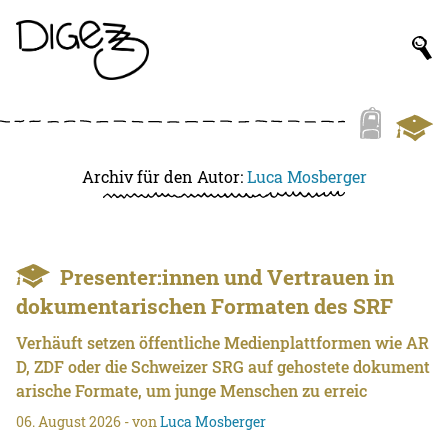
Archiv für den Autor:
Luca Mosberger
Presenter:innen und Vertrauen in
dokumentarischen Formaten des SRF
Verhäuft setzen öffentliche Medienplattformen wie AR
D, ZDF oder die Schweizer SRG auf gehostete dokument
arische Formate, um junge Menschen zu erreic
06. August 2026
- von
Luca Mosberger