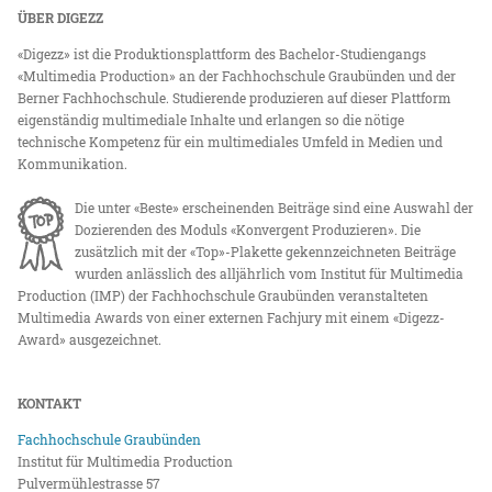
ÜBER DIGEZZ
«Digezz» ist die Produktionsplattform des Bachelor-Studiengangs
«Multimedia Production» an der Fachhochschule Graubünden und der
Berner Fachhochschule. Studierende produzieren auf dieser Plattform
eigenständig multimediale Inhalte und erlangen so die nötige
technische Kompetenz für ein multimediales Umfeld in Medien und
Kommunikation.
Die unter «Beste» erscheinenden Beiträge sind eine Auswahl der
Dozierenden des Moduls «Konvergent Produzieren». Die
zusätzlich mit der «Top»-Plakette gekennzeichneten Beiträge
wurden anlässlich des alljährlich vom Institut für Multimedia
Production (IMP) der Fachhochschule Graubünden veranstalteten
Multimedia Awards von einer externen Fachjury mit einem «Digezz-
Award» ausgezeichnet.
KONTAKT
Fachhochschule Graubünden
Institut für Multimedia Production
Pulvermühlestrasse 57