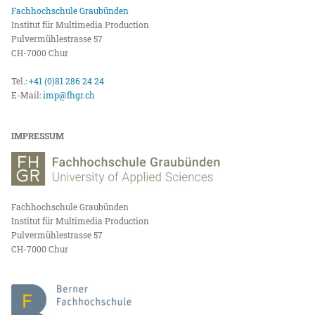
Fachhochschule Graubünden
Institut für Multimedia Production
Pulvermühlestrasse 57
CH-7000 Chur
Tel.:
+41 (0)81 286 24 24
E-Mail:
imp@fhgr.ch
IMPRESSUM
Fachhochschule Graubünden
Institut für Multimedia Production
Pulvermühlestrasse 57
CH-7000 Chur