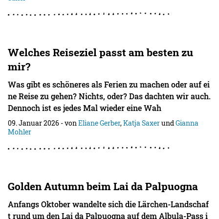
Welches Reiseziel passt am besten zu
mir?
Was gibt es schöneres als Ferien zu machen oder auf ei
ne Reise zu gehen? Nichts, oder? Das dachten wir auch.
Dennoch ist es jedes Mal wieder eine Wah
09. Januar 2026
- von
Eliane Gerber
,
Katja Saxer
und
Gianna
Mohler
Golden Autumn beim Lai da Palpuogna
Anfangs Oktober wandelte sich die Lärchen-Landschaf
t rund um den Lai da Palpuogna auf dem Albula-Pass i