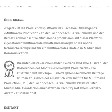
ÜBER DIGEZZ
«Digezz» ist die Produktionsplattform des Bachelor-Studiengangs
«Multimedia Production» an der Fachhochschule Graubünden und der
Berner Fachhochschule. Studierende produzieren auf dieser Plattform
eigenständig multimediale Inhalte und erlangen so die nötige
technische Kompetenz für ein multimediales Umfeld in Medien und
Kommunikation.
Die unter «Beste» erscheinenden Beiträge sind eine Auswahl der
Dozierenden des Moduls «Konvergent Produzieren». Die
zusätzlich mit der «Top»-Plakette gekennzeichneten Beiträge
wurden anlässlich des alljährlich vom Institut für Multimedia
Production (IMP) der Fachhochschule Graubünden veranstalteten
Multimedia Awards von einer externen Fachjury mit einem «Digezz-
Award» ausgezeichnet.
KONTAKT