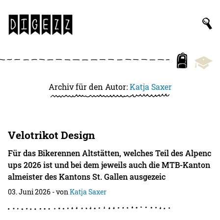
Archiv für den Autor:
Katja Saxer
Velotrikot Design
Für das Bikerennen Altstätten, welches Teil des Alpenc
ups 2026 ist und bei dem jeweils auch die MTB-Kanton
almeister des Kantons St. Gallen ausgezeic
03. Juni 2026
- von
Katja Saxer