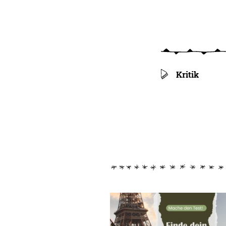
Kritik