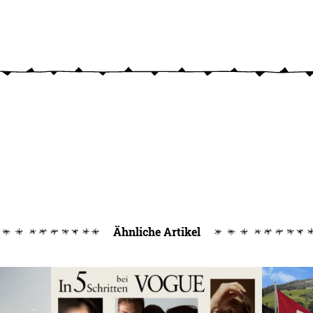
Ähnliche Artikel