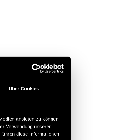
Über Cookies
 Medien anbieten zu können
hrer Verwendung unserer
 führen diese Informationen