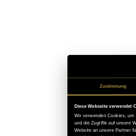
Zustimmung
Diese Webseite verwendet 
Wir verwenden Cookies, um I
und die Zugriffe auf unsere 
Website an unsere Partner fü