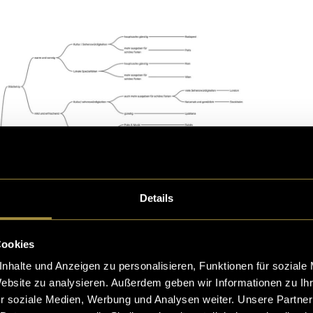
Details
Cookies
nhalte und Anzeigen zu personalisieren, Funktionen für soziale
Website zu analysieren. Außerdem geben wir Informationen zu I
r soziale Medien, Werbung und Analysen weiter. Unsere Partner