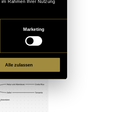
ie im Rahmen Ihrer Nutzung
Marketing
Alle zulassen