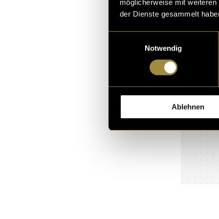
möglicherweise mit weiteren
der Dienste gesammelt habe
Einwilligungsauswahl
Notwendig
Ablehnen