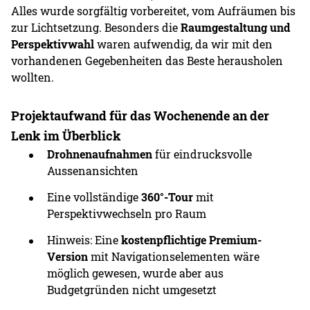
Alles wurde sorgfältig vorbereitet, vom Aufräumen bis
zur Lichtsetzung. Besonders die
Raumgestaltung und
Perspektivwahl
waren aufwendig, da wir mit den
vorhandenen Gegebenheiten das Beste herausholen
wollten.
Projektaufwand für das Wochenende an der
Lenk im Überblick
Drohnenaufnahmen
für eindrucksvolle
Aussenansichten
Eine vollständige
360°-Tour
mit
Perspektivwechseln pro Raum
Hinweis: Eine
kostenpflichtige Premium-
Version
mit Navigationselementen wäre
möglich gewesen, wurde aber aus
Budgetgründen nicht umgesetzt