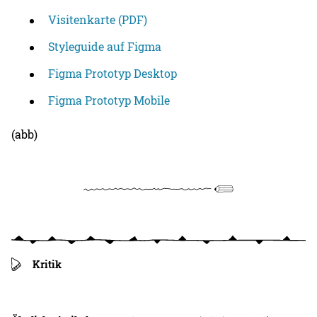
Visitenkarte (PDF)
Styleguide auf Figma
Figma Prototyp Desktop
Figma Prototyp Mobile
(abb)
Kritik