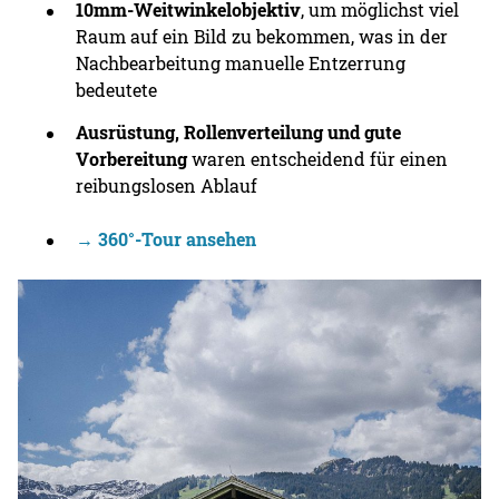
10mm-Weitwinkelobjektiv
, um möglichst viel
Raum auf ein Bild zu bekommen, was in der
Nachbearbeitung manuelle Entzerrung
bedeutete
Ausrüstung, Rollenverteilung und gute
Vorbereitung
waren entscheidend für einen
reibungslosen Ablauf
→ 360°-Tour ansehen