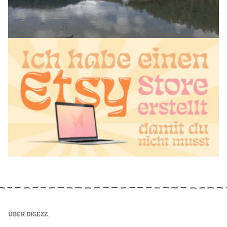
ÜBER DIGEZZ