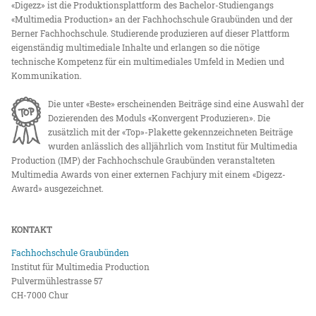
«Digezz» ist die Produktionsplattform des Bachelor-Studiengangs
«Multimedia Production» an der Fachhochschule Graubünden und der
Berner Fachhochschule. Studierende produzieren auf dieser Plattform
eigenständig multimediale Inhalte und erlangen so die nötige
technische Kompetenz für ein multimediales Umfeld in Medien und
Kommunikation.
Die unter «Beste» erscheinenden Beiträge sind eine Auswahl der
Dozierenden des Moduls «Konvergent Produzieren». Die
zusätzlich mit der «Top»-Plakette gekennzeichneten Beiträge
wurden anlässlich des alljährlich vom Institut für Multimedia
Production (IMP) der Fachhochschule Graubünden veranstalteten
Multimedia Awards von einer externen Fachjury mit einem «Digezz-
Award» ausgezeichnet.
KONTAKT
Fachhochschule Graubünden
Institut für Multimedia Production
Pulvermühlestrasse 57
CH-7000 Chur