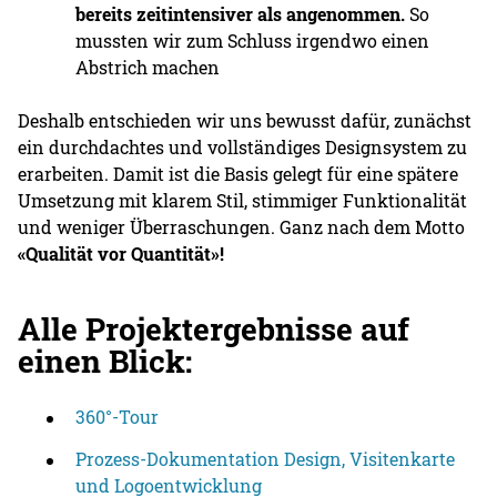
bereits zeitintensiver als angenommen.
So
mussten wir zum Schluss irgendwo einen
Abstrich machen
Deshalb entschieden wir uns bewusst dafür, zunächst
ein durchdachtes und vollständiges Designsystem zu
erarbeiten. Damit ist die Basis gelegt für eine spätere
Umsetzung mit klarem Stil, stimmiger Funktionalität
und weniger Überraschungen. Ganz nach dem Motto
«Qualität vor Quantität»!
Alle Projektergebnisse auf
einen Blick:
360°-Tour
Prozess-Dokumentation Design, Visitenkarte
und Logoentwicklung