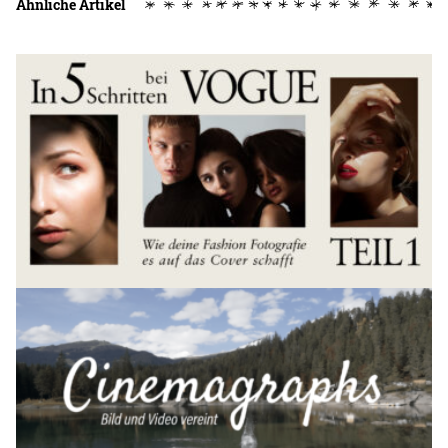
Ähnliche Artikel