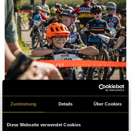
Zustimmung
Details
Über Cookies
(vha)
Diese Webseite verwendet Cookies