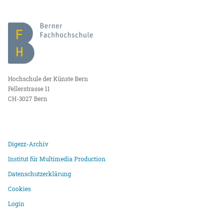
Hochschule der Künste Bern
Fellerstrasse 11
CH-3027 Bern
Digezz-Archiv
Institut für Multimedia Production
Datenschutzerklärung
Cookies
Login