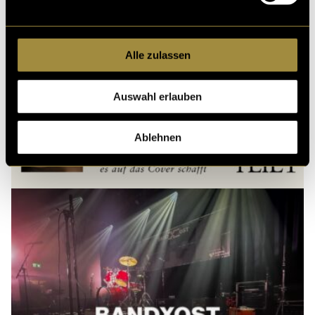
Alle zulassen
Auswahl erlauben
Ablehnen