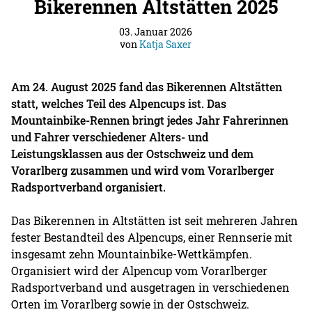
Bikerennen Altstätten 2025
03. Januar 2026
von
Katja Saxer
Am 24. August 2025 fand das Bikerennen Altstätten
statt, welches Teil des Alpencups ist. Das
Mountainbike-Rennen bringt jedes Jahr Fahrerinnen
und Fahrer verschiedener Alters- und
Leistungsklassen aus der Ostschweiz und dem
Vorarlberg zusammen und wird vom Vorarlberger
Radsportverband organisiert.
Das Bikerennen in Altstätten ist seit mehreren Jahren
fester Bestandteil des Alpencups, einer Rennserie mit
insgesamt zehn Mountainbike-Wettkämpfen.
Organisiert wird der Alpencup vom Vorarlberger
Radsportverband und ausgetragen in verschiedenen
Orten im Vorarlberg sowie in der Ostschweiz.