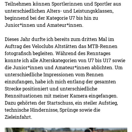
Teilnehmen können Sportlerinnen und Sportler aus
unterschiedlichen Alters- und Leistungsklassen,
beginnend bei der Kategorie U7 bis hin zu
Junior*innen und Amateur*innen.
Dieses Jahr durfte ich bereits zum dritten Mal im
Auftrag des Veloclubs Altstätten das MTB-Rennen
fotografisch begleiten. Während des Renntages
konnte ich alle Alterskategorien von U7 bis U17 sowie
die Junior*innen und Amateur*innen ablichten. Um
unterschiedliche Impressionen vom Rennen
einzufangen, habe ich mich entlang der gesamten
Strecke positioniert und unterschiedliche
Rennsituationen mit meiner Kamera eingefangen.
Dazu gehörten der Startschuss, ein steiler Aufstieg,
technische Hindernisse, Sprünge sowie die
Zieleinfahrt.