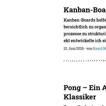
Kanban-Boa
Kanban-Boards helfe
bersichtlich zu orga
prozesse zu strukturi
ekt entwickelte ich e
12. Juni 2026
- von
Kamil M
Pong – Ein 
Klassiker