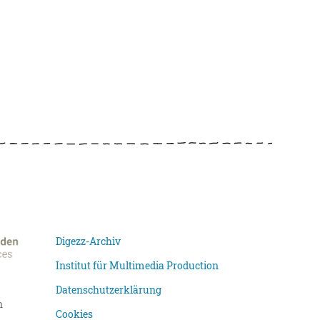
Digezz-Archiv
Institut für Multimedia Production
Datenschutzerklärung
n
Cookies