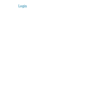
Login