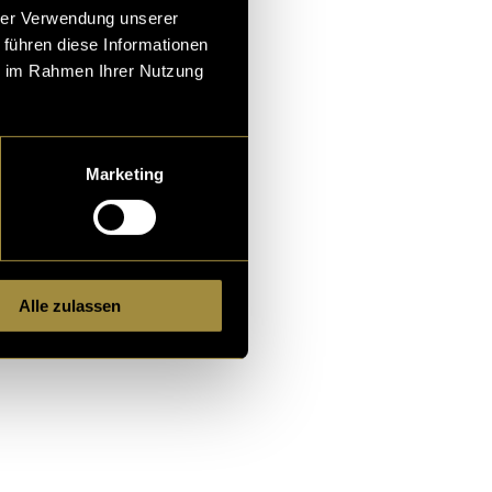
hrer Verwendung unserer
 führen diese Informationen
ie im Rahmen Ihrer Nutzung
Marketing
Alle zulassen