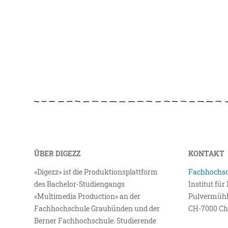
ÜBER DIGEZZ
KONTAKT
«Digezz» ist die Produktionsplattform
Fachhochsc
des Bachelor-Studiengangs
Institut fü
«Multimedia Production» an der
Pulvermühl
Fachhochschule Graubünden und der
CH-7000 Ch
Berner Fachhochschule. Studierende