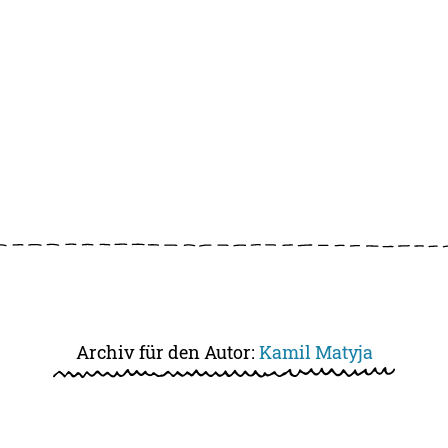
Archiv für den Autor:
Kamil Matyja