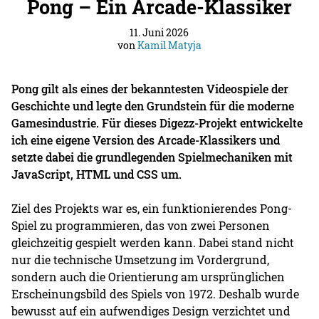
Pong – Ein Arcade-Klassiker
11. Juni 2026
von
Kamil Matyja
Pong gilt als eines der bekanntesten Videospiele der
Geschichte und legte den Grundstein für die moderne
Gamesindustrie. Für dieses Digezz-Projekt entwickelte
ich eine eigene Version des Arcade-Klassikers und
setzte dabei die grundlegenden Spielmechaniken mit
JavaScript, HTML und CSS um.
Ziel des Projekts war es, ein funktionierendes Pong-
Spiel zu programmieren, das von zwei Personen
gleichzeitig gespielt werden kann. Dabei stand nicht
nur die technische Umsetzung im Vordergrund,
sondern auch die Orientierung am ursprünglichen
Erscheinungsbild des Spiels von 1972. Deshalb wurde
bewusst auf ein aufwendiges Design verzichtet und