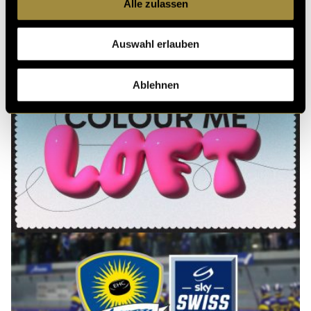
Alle zulassen
Ähnliche Artikel
Auswahl erlauben
Ablehnen