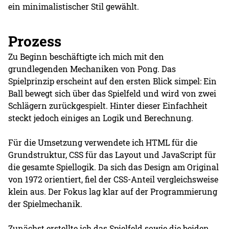
ein minimalistischer Stil gewählt.
Prozess
Zu Beginn beschäftigte ich mich mit den
grundlegenden Mechaniken von Pong. Das
Spielprinzip erscheint auf den ersten Blick simpel: Ein
Ball bewegt sich über das Spielfeld und wird von zwei
Schlägern zurückgespielt. Hinter dieser Einfachheit
steckt jedoch einiges an Logik und Berechnung.
Für die Umsetzung verwendete ich HTML für die
Grundstruktur, CSS für das Layout und JavaScript für
die gesamte Spiellogik. Da sich das Design am Original
von 1972 orientiert, fiel der CSS-Anteil vergleichsweise
klein aus. Der Fokus lag klar auf der Programmierung
der Spielmechanik.
Zunächst erstellte ich das Spielfeld sowie die beiden