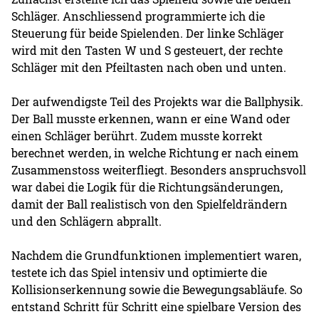
Schläger. Anschliessend programmierte ich die
Steuerung für beide Spielenden. Der linke Schläger
wird mit den Tasten W und S gesteuert, der rechte
Schläger mit den Pfeiltasten nach oben und unten.
Der aufwendigste Teil des Projekts war die Ballphysik.
Der Ball musste erkennen, wann er eine Wand oder
einen Schläger berührt. Zudem musste korrekt
berechnet werden, in welche Richtung er nach einem
Zusammenstoss weiterfliegt. Besonders anspruchsvoll
war dabei die Logik für die Richtungsänderungen,
damit der Ball realistisch von den Spielfeldrändern
und den Schlägern abprallt.
Nachdem die Grundfunktionen implementiert waren,
testete ich das Spiel intensiv und optimierte die
Kollisionserkennung sowie die Bewegungsabläufe. So
entstand Schritt für Schritt eine spielbare Version des