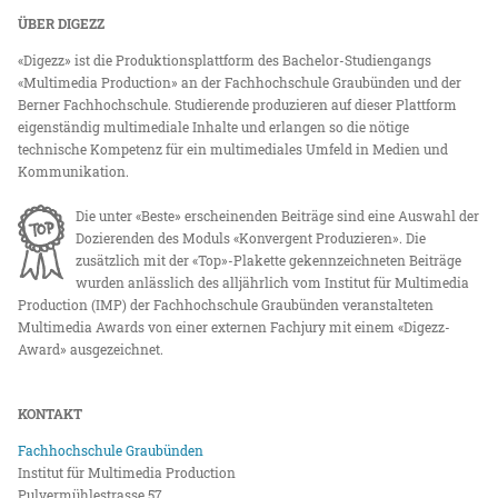
ÜBER DIGEZZ
«Digezz» ist die Produktionsplattform des Bachelor-Studiengangs
«Multimedia Production» an der Fachhochschule Graubünden und der
Berner Fachhochschule. Studierende produzieren auf dieser Plattform
eigenständig multimediale Inhalte und erlangen so die nötige
technische Kompetenz für ein multimediales Umfeld in Medien und
Kommunikation.
Die unter «Beste» erscheinenden Beiträge sind eine Auswahl der
Dozierenden des Moduls «Konvergent Produzieren». Die
zusätzlich mit der «Top»-Plakette gekennzeichneten Beiträge
wurden anlässlich des alljährlich vom Institut für Multimedia
Production (IMP) der Fachhochschule Graubünden veranstalteten
Multimedia Awards von einer externen Fachjury mit einem «Digezz-
Award» ausgezeichnet.
KONTAKT
Fachhochschule Graubünden
Institut für Multimedia Production
Pulvermühlestrasse 57