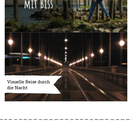
Visuelle Reise durch
die Nacht