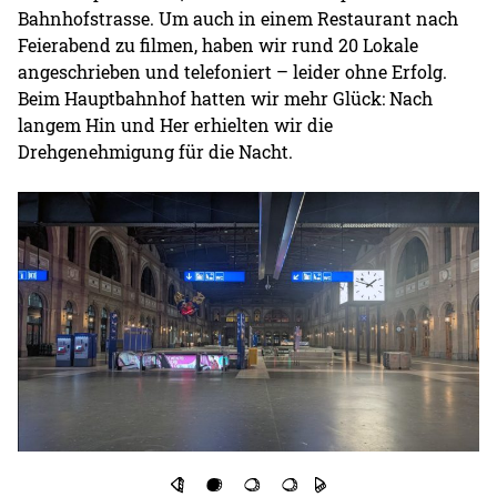
Bahnhofstrasse. Um auch in einem Restaurant nach
Feierabend zu filmen, haben wir rund 20 Lokale
angeschrieben und telefoniert – leider ohne Erfolg.
Beim Hauptbahnhof hatten wir mehr Glück: Nach
langem Hin und Her erhielten wir die
Drehgenehmigung für die Nacht.