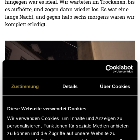
hingegen war es ideal. Wir warteten im Trockenen, bis
es aufhörte, und zogen dann wieder los. Es war eine
lange Nacht, und gegen halb sechs morgens waren wir
komplett erledigt.
Zustimmung
Details
Über Cookies
Diese Webseite verwendet Cookies
Wir verwenden Cookies, um Inhalte und Anzeigen zu
personalisieren, Funktionen für soziale Medien anbieten
Noch eine Nacht – neue Orte
zu können und die Zugriffe auf unsere Website zu