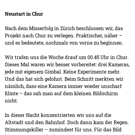
Neustart in Chur
Nach dem Misserfolg in Zürich beschlossen wir, das
Projekt nach Chur zu verlegen. Praktischer, näher –
und es bedeutete, nochmals von vorne zu beginnen.
Wir trafen uns die Woche drauf um 00.45 Uhr in Chur.
Dieses Mal waren wir besser vorbereitet: drei Kameras,
jede mit eigenem Gimbal. Keine Experimente mehr.
Und das hat sich gelohnt. Beim Schnitt merkten wir
nämlich, dass eine Kamera immer wieder unscharf
filmte – das sah man auf dem kleinen Bildschirm
nicht.
In dieser Nacht konzentrierten wir uns auf die
Altstadt und den Bahnhof. Doch dann kam der Regen.
Stimmungskiller – zumindest für uns. Für das Bild