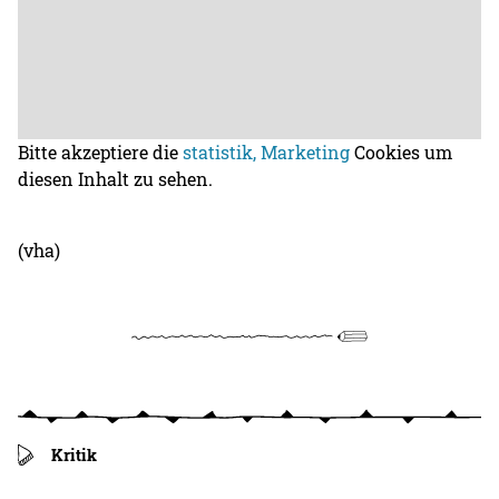
Bitte akzeptiere die
statistik, Marketing
Cookies um
diesen Inhalt zu sehen.
(vha)
Kritik