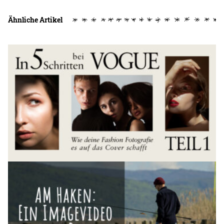
Ähnliche Artikel