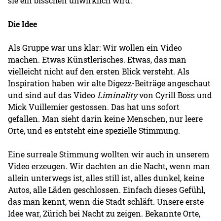
sie ein bisschen unwirklich wird.
Die Idee
Als Gruppe war uns klar: Wir wollen ein Video
machen. Etwas Künstlerisches. Etwas, das man
vielleicht nicht auf den ersten Blick versteht. Als
Inspiration haben wir alte Digezz-Beiträge angeschaut
und sind auf das Video
Liminality
von Cyrill Boss und
Mick Vuillemier gestossen. Das hat uns sofort
gefallen. Man sieht darin keine Menschen, nur leere
Orte, und es entsteht eine spezielle Stimmung.
Eine surreale Stimmung wollten wir auch in unserem
Video erzeugen. Wir dachten an die Nacht, wenn man
allein unterwegs ist, alles still ist, alles dunkel, keine
Autos, alle Läden geschlossen. Einfach dieses Gefühl,
das man kennt, wenn die Stadt schläft. Unsere erste
Idee war, Zürich bei Nacht zu zeigen. Bekannte Orte,