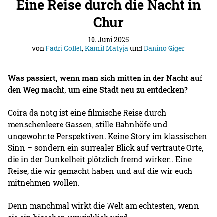
Eine Reise durch die Nacht in
Chur
10. Juni 2025
von
Fadri Collet
,
Kamil Matyja
und
Danino Giger
Was passiert, wenn man sich mitten in der Nacht auf
den Weg macht, um eine Stadt neu zu entdecken?
Coira da notg ist eine filmische Reise durch
menschenleere Gassen, stille Bahnhöfe und
ungewohnte Perspektiven. Keine Story im klassischen
Sinn – sondern ein surrealer Blick auf vertraute Orte,
die in der Dunkelheit plötzlich fremd wirken. Eine
Reise, die wir gemacht haben und auf die wir euch
mitnehmen wollen.
Denn manchmal wirkt die Welt am echtesten, wenn