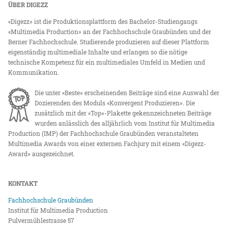
ÜBER DIGEZZ
«Digezz» ist die Produktionsplattform des Bachelor-Studiengangs
«Multimedia Production» an der Fachhochschule Graubünden und der
Berner Fachhochschule. Studierende produzieren auf dieser Plattform
eigenständig multimediale Inhalte und erlangen so die nötige
technische Kompetenz für ein multimediales Umfeld in Medien und
Kommunikation.
Die unter «Beste» erscheinenden Beiträge sind eine Auswahl der
Dozierenden des Moduls «Konvergent Produzieren». Die
zusätzlich mit der «Top»-Plakette gekennzeichneten Beiträge
wurden anlässlich des alljährlich vom Institut für Multimedia
Production (IMP) der Fachhochschule Graubünden veranstalteten
Multimedia Awards von einer externen Fachjury mit einem «Digezz-
Award» ausgezeichnet.
KONTAKT
Fachhochschule Graubünden
Institut für Multimedia Production
Pulvermühlestrasse 57