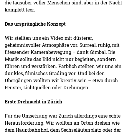
die tagsüber voller Menschen sind, aber in der Nacht
komplett leer.
Das ursprüngliche Konzept
Wir stellten uns ein Video mit düsterer,
geheimnisvoller Atmosphäre vor. Surreal, ruhig, mit
fliessender Kamerabewegung – dank Gimbal. Die
Musik sollte das Bild nicht nur begleiten, sondern
führen und verstärken. Farblich stellten wir uns ein
dunkles, filmisches Grading vor. Und bei den
Übergängen wollten wir kreativ sein – etwa durch
Fenster, Lichtquellen oder Drehungen.
Erste Drehnacht in Zürich
Für die Umsetzung war Zürich allerdings eine echte
Herausforderung. Wir wollten an Orten drehen wie
dem Hauptbahnhof, dem Sechseläutenplatz oder der