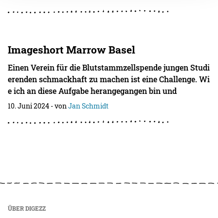
Imageshort Marrow Basel
Einen Verein für die Blutstammzellspende jungen Studi
erenden schmackhaft zu machen ist eine Challenge. Wi
e ich an diese Aufgabe herangegangen bin und
10. Juni 2024
- von
Jan Schmidt
ÜBER DIGEZZ