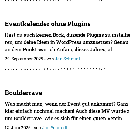
Eventkalender ohne Plugins
Hast du auch keinen Bock, duzende Plugins zu installie
ren, um deine Ideen in WordPress umzusetzen? Genau
an dem Punkt war ich Anfang dieses Jahres, al
29. September 2025
- von
Jan Schmidt
Boulderrave
Was macht man, wenn der Event gut ankommt? Ganz
klar einfach nochmal machen! Auch diese MV wurde z
um Boulderrave. Wie es sich für einen guten Verein
12. Juni 2025
- von
Jan Schmidt