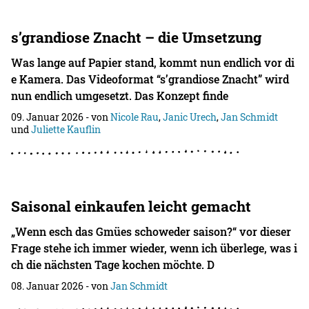
s’grandiose Znacht – die Umsetzung
Was lange auf Papier stand, kommt nun endlich vor di
e Kamera. Das Videoformat “s’grandiose Znacht” wird
nun endlich umgesetzt. Das Konzept finde
09. Januar 2026
- von
Nicole Rau
,
Janic Urech
,
Jan Schmidt
und
Juliette Kauflin
Saisonal einkaufen leicht gemacht
„Wenn esch das Gmües schoweder saison?“ vor dieser
Frage stehe ich immer wieder, wenn ich überlege, was i
ch die nächsten Tage kochen möchte. D
08. Januar 2026
- von
Jan Schmidt