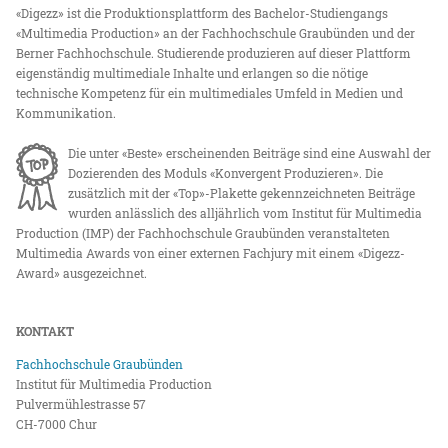
«Digezz» ist die Produktionsplattform des Bachelor-Studiengangs
«Multimedia Production» an der Fachhochschule Graubünden und der
Berner Fachhochschule. Studierende produzieren auf dieser Plattform
eigenständig multimediale Inhalte und erlangen so die nötige
technische Kompetenz für ein multimediales Umfeld in Medien und
Kommunikation.
Die unter «Beste» erscheinenden Beiträge sind eine Auswahl der
Dozierenden des Moduls «Konvergent Produzieren». Die
zusätzlich mit der «Top»-Plakette gekennzeichneten Beiträge
wurden anlässlich des alljährlich vom Institut für Multimedia
Production (IMP) der Fachhochschule Graubünden veranstalteten
Multimedia Awards von einer externen Fachjury mit einem «Digezz-
Award» ausgezeichnet.
KONTAKT
Fachhochschule Graubünden
Institut für Multimedia Production
Pulvermühlestrasse 57
CH-7000 Chur