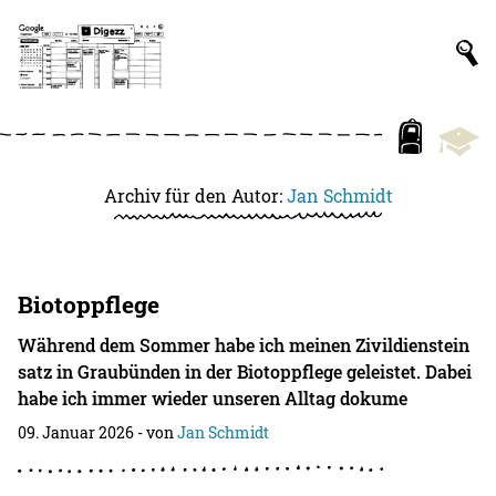
Archiv für den Autor:
Jan Schmidt
Biotoppflege
Während dem Sommer habe ich meinen Zivildienstein
satz in Graubünden in der Biotoppflege geleistet. Dabei
habe ich immer wieder unseren Alltag dokume
09. Januar 2026
- von
Jan Schmidt