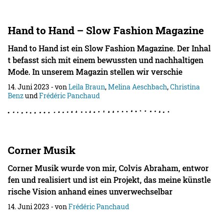
Hand to Hand – Slow Fashion Magazine
Hand to Hand ist ein Slow Fashion Magazine. Der Inhal
t befasst sich mit einem bewussten und nachhaltigen
Mode. In unserem Magazin stellen wir verschie
14. Juni 2023
- von
Leila Braun
,
Melina Aeschbach
,
Christina
Benz
und
Frédéric Panchaud
Corner Musik
Corner Musik wurde von mir, Colvis Abraham, entwor
fen und realisiert und ist ein Projekt, das meine künstle
rische Vision anhand eines unverwechselbar
14. Juni 2023
- von
Frédéric Panchaud