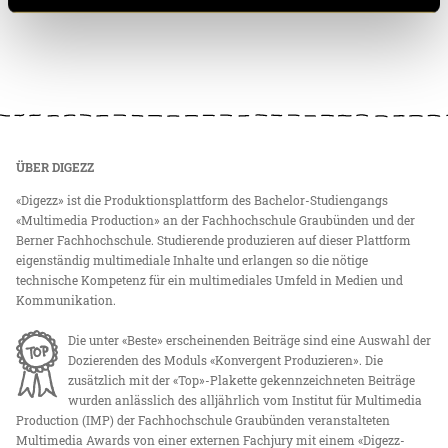
ÜBER DIGEZZ
«Digezz» ist die Produktionsplattform des Bachelor-Studiengangs
«Multimedia Production» an der Fachhochschule Graubünden und der
Berner Fachhochschule. Studierende produzieren auf dieser Plattform
eigenständig multimediale Inhalte und erlangen so die nötige
technische Kompetenz für ein multimediales Umfeld in Medien und
Kommunikation.
Die unter «Beste» erscheinenden Beiträge sind eine Auswahl der
Dozierenden des Moduls «Konvergent Produzieren». Die
zusätzlich mit der «Top»-Plakette gekennzeichneten Beiträge
wurden anlässlich des alljährlich vom Institut für Multimedia
Production (IMP) der Fachhochschule Graubünden veranstalteten
Multimedia Awards von einer externen Fachjury mit einem «Digezz-