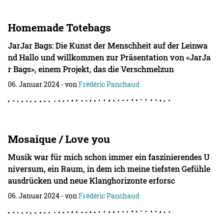
Homemade Totebags
JarJar Bags: Die Kunst der Menschheit auf der Leinwa
nd Hallo und willkommen zur Präsentation von «JarJa
r Bags», einem Projekt, das die Verschmelzun
06. Januar 2024
- von
Frédéric Panchaud
Mosaique / Love you
Musik war für mich schon immer ein faszinierendes U
niversum, ein Raum, in dem ich meine tiefsten Gefühle
ausdrücken und neue Klanghorizonte erforsc
06. Januar 2024
- von
Frédéric Panchaud