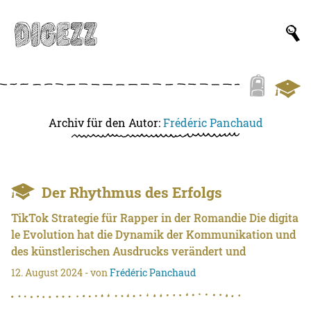
Archiv für den Autor:
Frédéric Panchaud
Der Rhythmus des Erfolgs
TikTok Strategie für Rapper in der Romandie Die digita
le Evolution hat die Dynamik der Kommunikation und
des künstlerischen Ausdrucks verändert und
12. August 2024
- von
Frédéric Panchaud