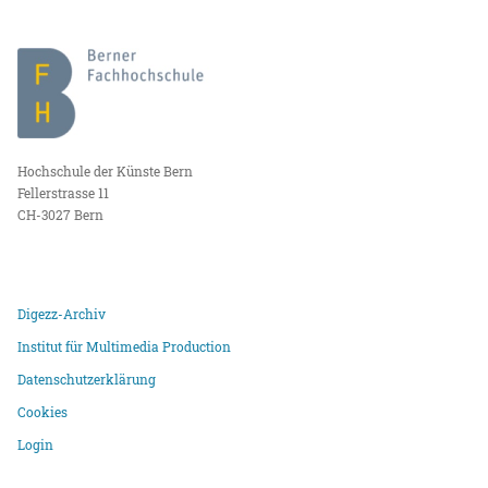
Hochschule der Künste Bern
Fellerstrasse 11
CH-3027 Bern
Digezz-Archiv
Institut für Multimedia Production
Datenschutzerklärung
Cookies
Login