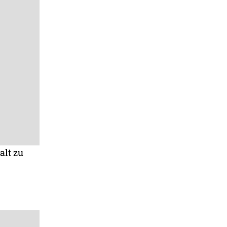
alt zu