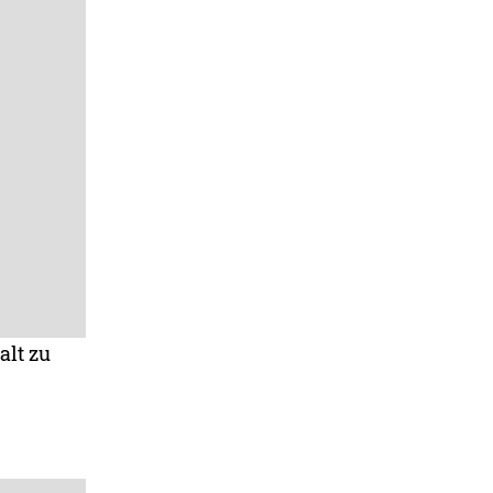
alt zu