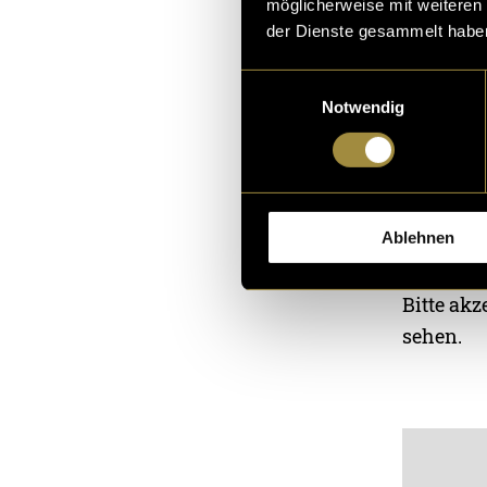
möglicherweise mit weiteren
der Dienste gesammelt habe
Einwilligungsauswahl
Notwendig
Ablehnen
Bitte akz
sehen.