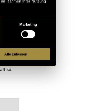
ie im Rahmen Ihrer Nutzung
Marketing
Alle zulassen
alt zu