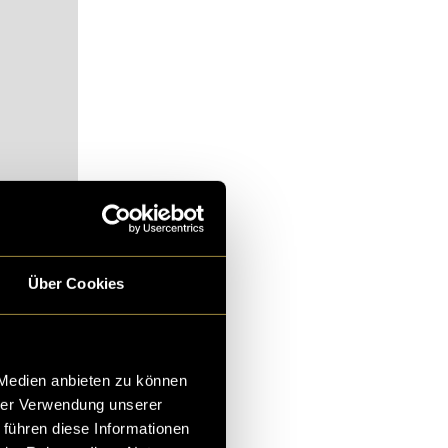
alt zu
Über Cookies
 Medien anbieten zu können
hrer Verwendung unserer
 führen diese Informationen