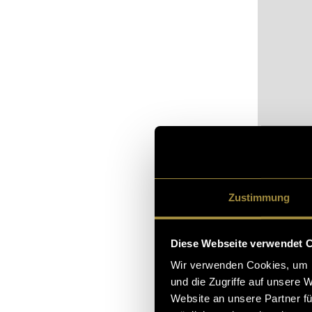
Bitte akz
Zustimmung
sehen.
Diese Webseite verwendet 
Wir verwenden Cookies, um I
und die Zugriffe auf unsere 
Website an unsere Partner fü