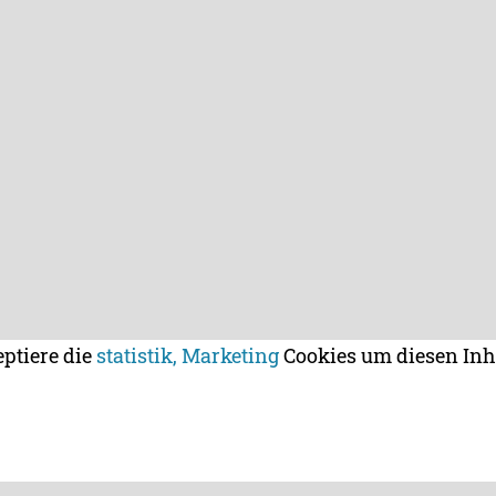
eptiere die
statistik, Marketing
Cookies um diesen Inh