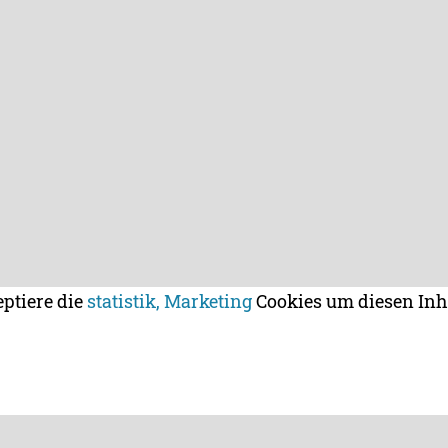
eptiere die
statistik, Marketing
Cookies um diesen Inh