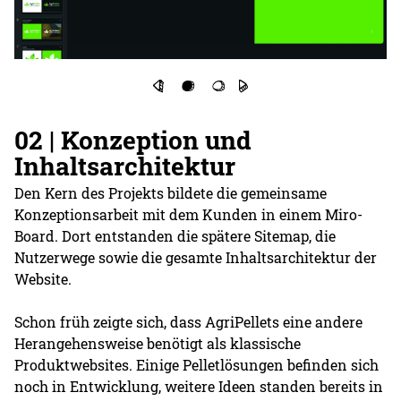
02 | Konzeption und
Inhaltsarchitektur
Den Kern des Projekts bildete die gemeinsame
Konzeptionsarbeit mit dem Kunden in einem Miro-
Board. Dort entstanden die spätere Sitemap, die
Nutzerwege sowie die gesamte Inhaltsarchitektur der
Website.
Schon früh zeigte sich, dass AgriPellets eine andere
Herangehensweise benötigt als klassische
Produktwebsites. Einige Pelletlösungen befinden sich
noch in Entwicklung, weitere Ideen standen bereits in