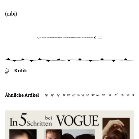
(mbi)
Kritik
Ähnliche Artikel