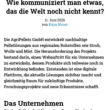
Wie kommuniziert man etwas,
das die Welt noch nicht kennt?
11. Juni 2026
von
Kaya Moser
Die AgriPellets GmbH entwickelt nachhaltige
Pelletlösungen aus regionalen Rohstoffen wie Stroh,
Wolle und Mist. Die Herausforderung des Projekts
bestand darin, einen Webauftritt für ein Unternehmen
zu entwickeln, dessen Produkte sich teilweise noch in
Entwicklung befinden. Entstanden ist eine digitale
Plattform, die aktuelle Lösungen sichtbar macht und
gleichzeitig Raum für zukünftige Produkte,
Forschungsprojekte und neue Erkenntnisse schafft.
Das Unternehmen