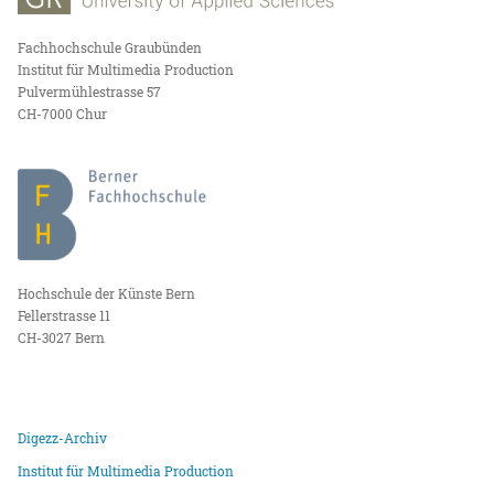
Fachhochschule Graubünden
Institut für Multimedia Production
Pulvermühlestrasse 57
CH-7000 Chur
Hochschule der Künste Bern
Fellerstrasse 11
CH-3027 Bern
Digezz-Archiv
Institut für Multimedia Production