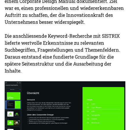
einem Corporate Design Manual dokumentiert. Ziel
war es, einen professionellen und wiedererkennbaren
Auftritt zu schaffen, der die Innovationskraft des
Unternehmens besser widerspiegelt.
Die anschliessende Keyword-Recherche mit SISTRIX
lieferte wertvolle Erkenntnisse zu relevanten
Suchbegriffen, Fragestellungen und Themenfeldern.
Daraus entstand eine fundierte Grundlage für die
spätere Seitenstruktur und die Ausarbeitung der
Inhalte.