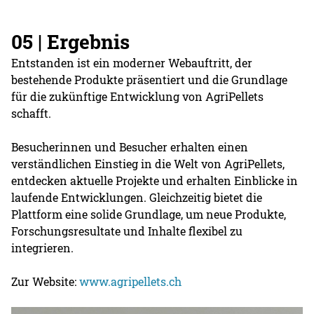
05 | Ergebnis
Entstanden ist ein moderner Webauftritt, der
bestehende Produkte präsentiert und die Grundlage
für die zukünftige Entwicklung von AgriPellets
schafft.
Besucherinnen und Besucher erhalten einen
verständlichen Einstieg in die Welt von AgriPellets,
entdecken aktuelle Projekte und erhalten Einblicke in
laufende Entwicklungen. Gleichzeitig bietet die
Plattform eine solide Grundlage, um neue Produkte,
Forschungsresultate und Inhalte flexibel zu
integrieren.
Zur Website:
www.agripellets.ch