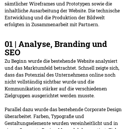
sämtlicher Wireframes und Prototypen sowie die
inhaltliche Ausarbeitung der Website. Die technische
Entwicklung und die Produktion der Bildwelt
erfolgten in Zusammenarbeit mit Partnern.
01 | Analyse, Branding und
SEO
Zu Beginn wurde die bestehende Website analysiert
und das Marktumfeld betrachtet. Schnell zeigte sich,
dass das Potenzial des Unternehmens online noch
nicht vollständig sichtbar wurde und die
Kommunikation stärker auf die verschiedenen
Zielgruppen ausgerichtet werden musste.
Parallel dazu wurde das bestehende Corporate Design
überarbeitet. Farben, Typografie und
Gestaltungselemente wurden vereinheitlicht und in