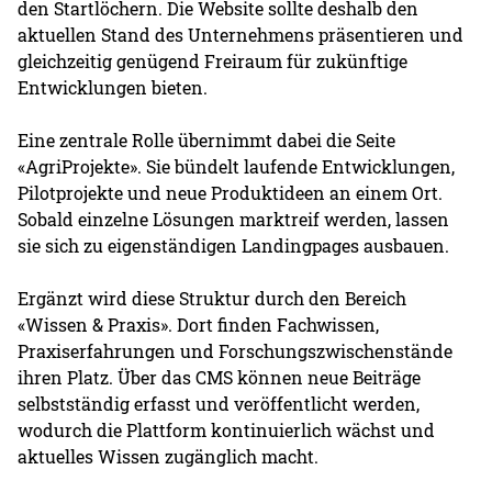
den Startlöchern. Die Website sollte deshalb den
aktuellen Stand des Unternehmens präsentieren und
gleichzeitig genügend Freiraum für zukünftige
Entwicklungen bieten.
Eine zentrale Rolle übernimmt dabei die Seite
«AgriProjekte». Sie bündelt laufende Entwicklungen,
Pilotprojekte und neue Produktideen an einem Ort.
Sobald einzelne Lösungen marktreif werden, lassen
sie sich zu eigenständigen Landingpages ausbauen.
Ergänzt wird diese Struktur durch den Bereich
«Wissen & Praxis». Dort finden Fachwissen,
Praxiserfahrungen und Forschungszwischenstände
ihren Platz. Über das CMS können neue Beiträge
selbstständig erfasst und veröffentlicht werden,
wodurch die Plattform kontinuierlich wächst und
aktuelles Wissen zugänglich macht.