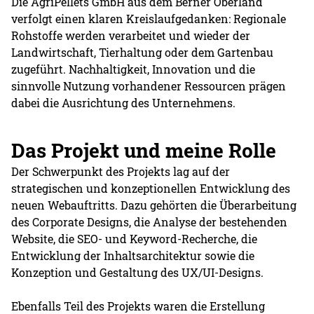
Die AgriPellets GmbH aus dem Berner Oberland
verfolgt einen klaren Kreislaufgedanken: Regionale
Rohstoffe werden verarbeitet und wieder der
Landwirtschaft, Tierhaltung oder dem Gartenbau
zugeführt. Nachhaltigkeit, Innovation und die
sinnvolle Nutzung vorhandener Ressourcen prägen
dabei die Ausrichtung des Unternehmens.
Das Projekt und meine Rolle
Der Schwerpunkt des Projekts lag auf der
strategischen und konzeptionellen Entwicklung des
neuen Webauftritts. Dazu gehörten die Überarbeitung
des Corporate Designs, die Analyse der bestehenden
Website, die SEO- und Keyword-Recherche, die
Entwicklung der Inhaltsarchitektur sowie die
Konzeption und Gestaltung des UX/UI-Designs.
Ebenfalls Teil des Projekts waren die Erstellung