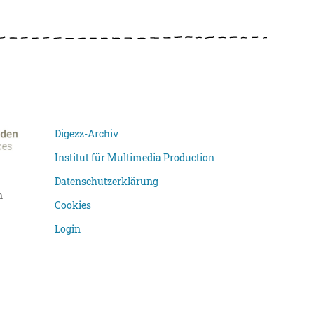
Digezz-Archiv
Institut für Multimedia Production
Datenschutzerklärung
n
Cookies
Login