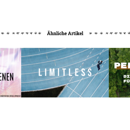
Ähnliche Artikel