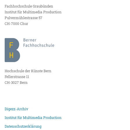
Fachhochschule Graubünden
Institut für Multimedia Production
Pulvermühlestrasse 57
CH-7000 Chur
Hochschule der Künste Bern
Fellerstrasse 11
CH-3027 Bern
Digezz-Archiv
Institut für Multimedia Production
Datenschutzerklärung