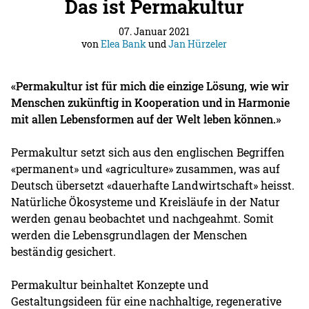
Das ist Permakultur
07. Januar 2021
von
Elea Bank
und
Jan Hürzeler
«Permakultur ist für mich die einzige Lösung, wie wir
Menschen zukünftig in Kooperation und in Harmonie
mit allen Lebensformen auf der Welt leben können.»
Permakultur setzt sich aus den englischen Begriffen
«permanent» und «agriculture» zusammen, was auf
Deutsch übersetzt «dauerhafte Landwirtschaft» heisst.
Natürliche Ökosysteme und Kreisläufe in der Natur
werden genau beobachtet und nachgeahmt. Somit
werden die Lebensgrundlagen der Menschen
beständig gesichert.
Permakultur beinhaltet Konzepte und
Gestaltungsideen für eine nachhaltige, regenerative