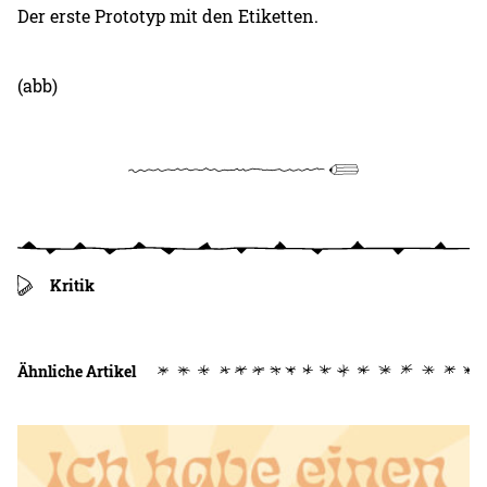
Der erste Prototyp mit den Etiketten.
(abb)
Kritik
Ähnliche Artikel