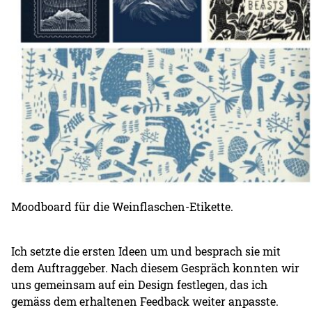
Moodboard für die Weinflaschen-Etikette.
Ich setzte die ersten Ideen um und besprach sie mit
dem Auftraggeber. Nach diesem Gespräch konnten wir
uns gemeinsam auf ein Design festlegen, das ich
gemäss dem erhaltenen Feedback weiter anpasste.