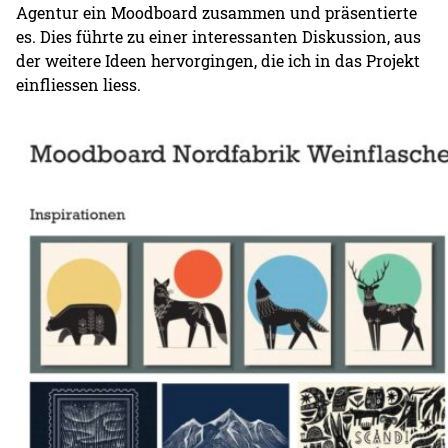
Agentur ein Moodboard zusammen und präsentierte
es. Dies führte zu einer interessanten Diskussion, aus
der weitere Ideen hervorgingen, die ich in das Projekt
einfliessen liess.