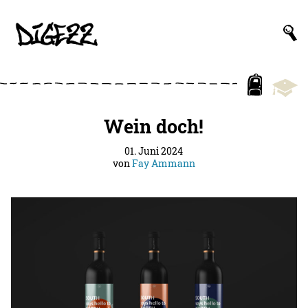
Wein doch!
01. Juni 2024
von
Fay Ammann