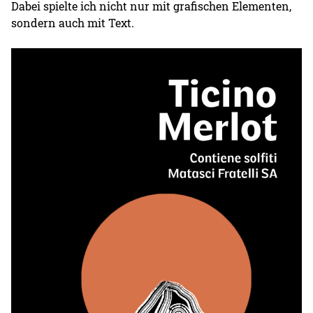
Dabei spielte ich nicht nur mit grafischen Elementen,
sondern auch mit Text.