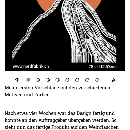
Meine ersten Vorschläge mit den verschiedenen
Motiven und Farben.
Nach etwa vier Wochen war das Design fertig und
konnte an den Auftraggeber übergeben werden. So
sieht nun das fertige Produkt auf den Weinflaschen