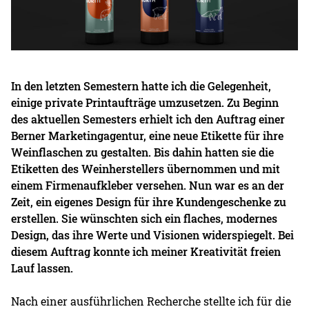
In den letzten Semestern hatte ich die Gelegenheit,
einige private Printaufträge umzusetzen. Zu Beginn
des aktuellen Semesters erhielt ich den Auftrag einer
Berner Marketingagentur, eine neue Etikette für ihre
Weinflaschen zu gestalten. Bis dahin hatten sie die
Etiketten des Weinherstellers übernommen und mit
einem Firmenaufkleber versehen. Nun war es an der
Zeit, ein eigenes Design für ihre Kundengeschenke zu
erstellen. Sie wünschten sich ein flaches, modernes
Design, das ihre Werte und Visionen widerspiegelt. Bei
diesem Auftrag konnte ich meiner Kreativität freien
Lauf lassen.
Nach einer ausführlichen Recherche stellte ich für die