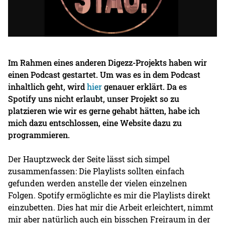
Im Rahmen eines anderen Digezz-Projekts haben wir
einen Podcast gestartet. Um was es in dem Podcast
inhaltlich geht, wird
hier
genauer erklärt. Da es
Spotify uns nicht erlaubt, unser Projekt so zu
platzieren wie wir es gerne gehabt hätten, habe ich
mich dazu entschlossen, eine Website dazu zu
programmieren.
Der Hauptzweck der Seite lässt sich simpel
zusammenfassen: Die Playlists sollten einfach
gefunden werden anstelle der vielen einzelnen
Folgen. Spotify ermöglichte es mir die Playlists direkt
einzubetten. Dies hat mir die Arbeit erleichtert, nimmt
mir aber natürlich auch ein bisschen Freiraum in der