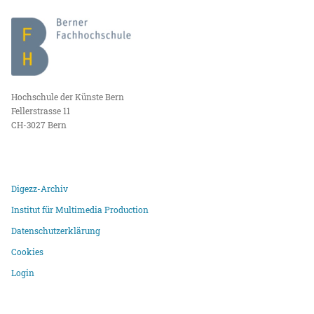
Hochschule der Künste Bern
Fellerstrasse 11
CH-3027 Bern
Digezz-Archiv
Institut für Multimedia Production
Datenschutzerklärung
Cookies
Login