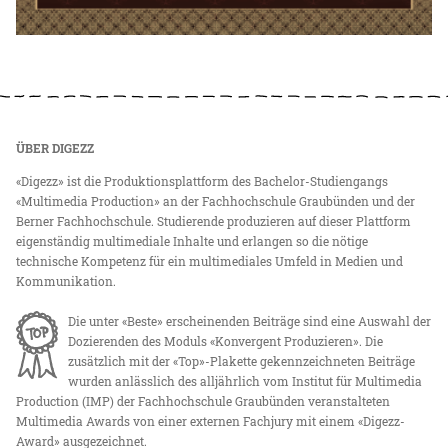
ÜBER DIGEZZ
«Digezz» ist die Produktionsplattform des Bachelor-Studiengangs
«Multimedia Production» an der Fachhochschule Graubünden und der
Berner Fachhochschule. Studierende produzieren auf dieser Plattform
eigenständig multimediale Inhalte und erlangen so die nötige
technische Kompetenz für ein multimediales Umfeld in Medien und
Kommunikation.
Die unter «Beste» erscheinenden Beiträge sind eine Auswahl der
Dozierenden des Moduls «Konvergent Produzieren». Die
zusätzlich mit der «Top»-Plakette gekennzeichneten Beiträge
wurden anlässlich des alljährlich vom Institut für Multimedia
Production (IMP) der Fachhochschule Graubünden veranstalteten
Multimedia Awards von einer externen Fachjury mit einem «Digezz-
Award» ausgezeichnet.