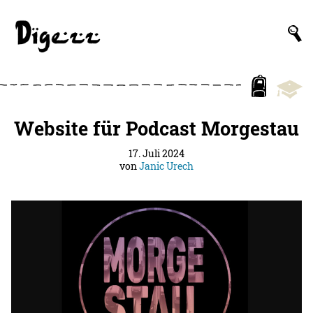
Website für Podcast Morgestau
17. Juli 2024
von
Janic Urech