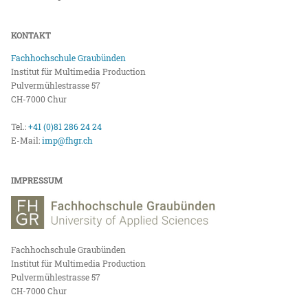
KONTAKT
Fachhochschule Graubünden
Institut für Multimedia Production
Pulvermühlestrasse 57
CH-7000 Chur
Tel.:
+41 (0)81 286 24 24
E-Mail:
imp@fhgr.ch
IMPRESSUM
Fachhochschule Graubünden
Institut für Multimedia Production
Pulvermühlestrasse 57
CH-7000 Chur