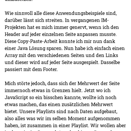
Wie sinnvoll alle diese Anwendungsbeispiele sind,
darüber lässt sich streiten. In vergangenen IM-
Projekten hat es mich immer genervt, wenn ich den
Header auf jeder einzelnen Seite anpassen musste.
Diese Copy-Paste-Arbeit konnte ich mir nun dank
einer Java Lösung sparen. Nun habe ich einfach einen
Array mit den verschiedenen Seiten und den Links
und dieser wird auf jeder Seite ausgespielt. Dasselbe
passiert mit dem Footer.
Mich störte jedoch, dass sich der Mehrwert der Seite
immernoch etwas in Grenzen hielt. Jetzt wo ich
JavaScript so ein bisschen kannte, wollte ich noch
etwas machen, das einen zusätzlichen Mehrwert
bietet. Unsere Playlists sind nach Daten aufgebaut,
also alles was wir im selben Moment aufgenommen
haben, ist zusammen in einer Playlist. Wir wollen aber