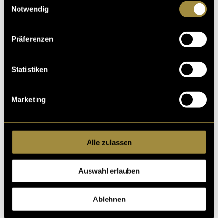
Notwendig
Präferenzen
Kritik
Statistiken
Ähnliche Artikel
Marketing
Alle zulassen
Auswahl erlauben
Ablehnen