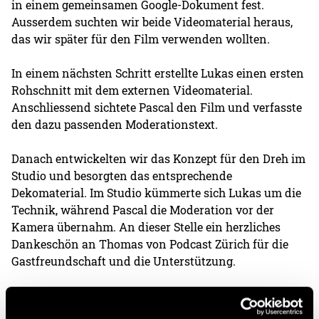
in einem gemeinsamen Google-Dokument fest.
Ausserdem suchten wir beide Videomaterial heraus,
das wir später für den Film verwenden wollten.
In einem nächsten Schritt erstellte Lukas einen ersten
Rohschnitt mit dem externen Videomaterial.
Anschliessend sichtete Pascal den Film und verfasste
den dazu passenden Moderationstext.
Danach entwickelten wir das Konzept für den Dreh im
Studio und besorgten das entsprechende
Dekomaterial. Im Studio kümmerte sich Lukas um die
Technik, während Pascal die Moderation vor der
Kamera übernahm. An dieser Stelle ein herzliches
Dankeschön an Thomas von Podcast Zürich für die
Gastfreundschaft und die Unterstützung.