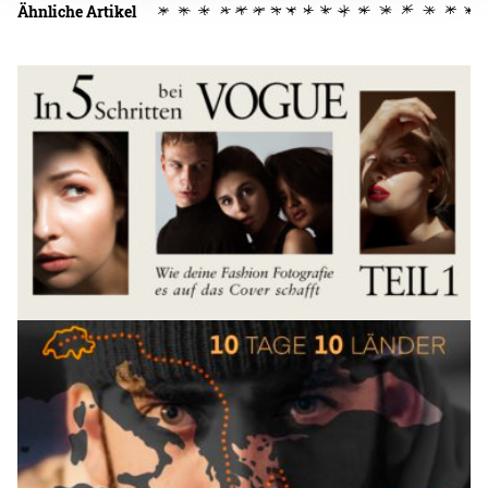
Ähnliche Artikel