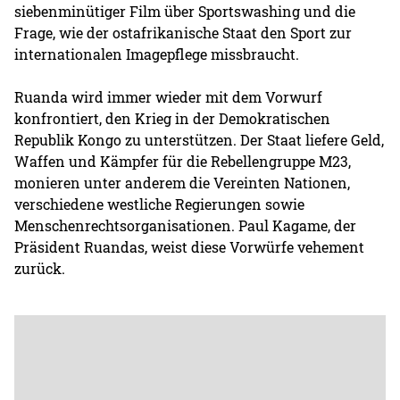
siebenminütiger Film über Sportswashing und die
Frage, wie der ostafrikanische Staat den Sport zur
internationalen Imagepflege missbraucht.
Ruanda wird immer wieder mit dem Vorwurf
konfrontiert, den Krieg in der Demokratischen
Republik Kongo zu unterstützen. Der Staat liefere Geld,
Waffen und Kämpfer für die Rebellengruppe M23,
monieren unter anderem die Vereinten Nationen,
verschiedene westliche Regierungen sowie
Menschenrechtsorganisationen. Paul Kagame, der
Präsident Ruandas, weist diese Vorwürfe vehement
zurück.