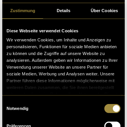
Zustimmung
Details
Über Cookies
Diese Webseite verwendet Cookies
Wir verwenden Cookies, um Inhalte und Anzeigen zu
personalisieren, Funktionen für soziale Medien anbieten
zu können und die Zugriffe auf unsere Website zu
analysieren. Außerdem geben wir Informationen zu Ihrer
Verwendung unserer Website an unsere Partner für
soziale Medien, Werbung und Analysen weiter. Unsere
Partner führen diese Informationen möglicherweise mit
weiteren Daten zusammen, die Sie ihnen bereitgestellt
haben oder die sie im Rahmen Ihrer Nutzung der Dienste
gesammelt haben.
Einwilligungsauswahl
Notwendig
Präferenzen