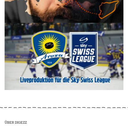
ÜBER DIGEZZ