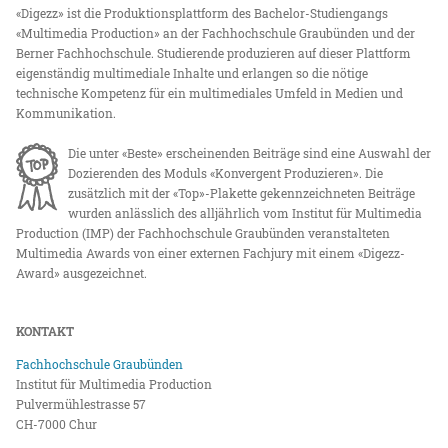
«Digezz» ist die Produktionsplattform des Bachelor-Studiengangs
«Multimedia Production» an der Fachhochschule Graubünden und der
Berner Fachhochschule. Studierende produzieren auf dieser Plattform
eigenständig multimediale Inhalte und erlangen so die nötige
technische Kompetenz für ein multimediales Umfeld in Medien und
Kommunikation.
Die unter «Beste» erscheinenden Beiträge sind eine Auswahl der
Dozierenden des Moduls «Konvergent Produzieren». Die
zusätzlich mit der «Top»-Plakette gekennzeichneten Beiträge
wurden anlässlich des alljährlich vom Institut für Multimedia
Production (IMP) der Fachhochschule Graubünden veranstalteten
Multimedia Awards von einer externen Fachjury mit einem «Digezz-
Award» ausgezeichnet.
KONTAKT
Fachhochschule Graubünden
Institut für Multimedia Production
Pulvermühlestrasse 57
CH-7000 Chur