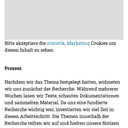
Bitte akzeptiere die
statistik, Marketing
Cookies um
diesen Inhalt zu sehen.
Prozess
Nachdem wir das Thema festgelegt hatten, widmeten
wir uns zunächst der Recherche. Während mehrerer
Wochen lasen wir Texte, schauten Dokumentationen
und sammelten Material. Da uns eine fundierte
Recherche wichtig war, investierten wir viel Zeit in
diesen Arbeitsschritt. Die Themen innerhalb der
Recherche teilten wir auf und hielten unsere Notizen