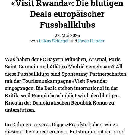
«Visit Rwanda»: Die blutigen
Deals europäischer
Fussballklubs
22. Mai 2026
von
Lukas Schlegel
und
Pascal Linder
Was haben der FC Bayern München, Arsenal, Paris
Saint-Germain und Atlético Madrid gemeinsam? All
diese Fussballklubs sind Sponsoring-Partnerschaften
mit der Tourismuskampagne «Visit Rwanda»
eingegangen. Die Deals stehen international in der
Kritik, weil Ruanda beschuldigt wird, den blutigen
Krieg in der Demokratischen Republik Kongo zu
unterstützen.
Im Rahmen unseres Diggez-Projekts haben wir zu
diesem Thema recherchiert. Entstanden ist ein rund