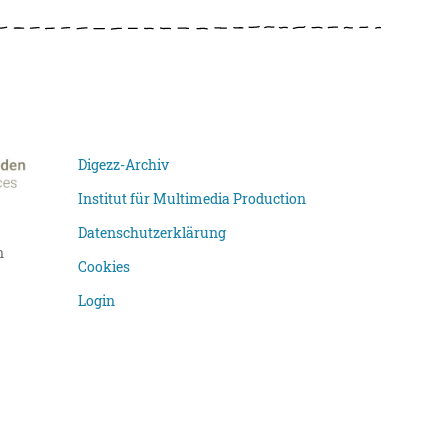
Digezz-Archiv
Institut für Multimedia Production
Datenschutzerklärung
n
Cookies
Login