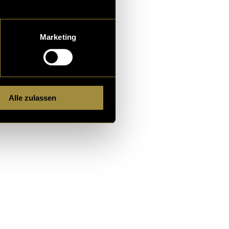
Marketing
Alle zulassen