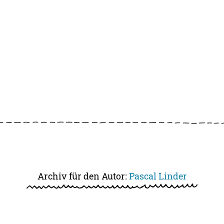
Archiv für den Autor:
Pascal Linder