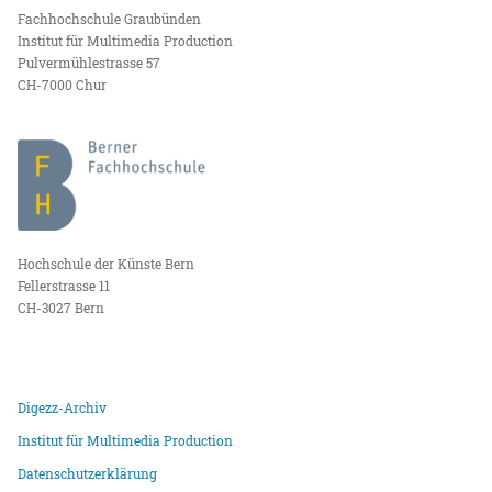
Fachhochschule Graubünden
Institut für Multimedia Production
Pulvermühlestrasse 57
CH-7000 Chur
Hochschule der Künste Bern
Fellerstrasse 11
CH-3027 Bern
Digezz-Archiv
Institut für Multimedia Production
Datenschutzerklärung