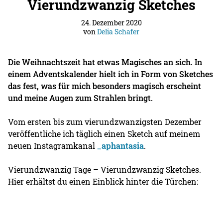
Vierundzwanzig Sketches
24. Dezember 2020
von
Delia Schafer
Die Weihnachtszeit hat etwas Magisches an sich. In
einem Adventskalender hielt ich in Form von Sketches
das fest, was für mich besonders magisch erscheint
und meine Augen zum Strahlen bringt.
Vom ersten bis zum vierundzwanzigsten Dezember
veröffentliche ich täglich einen Sketch auf meinem
neuen Instagramkanal
_aphantasia
.
Vierundzwanzig Tage – Vierundzwanzig Sketches.
Hier erhältst du einen Einblick hinter die Türchen: