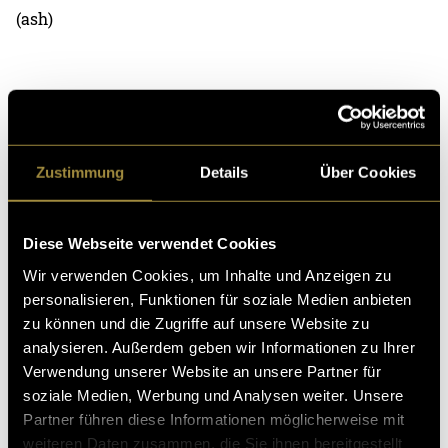
(ash)
Zustimmung
Details
Über Cookies
Kritik
Diese Webseite verwendet Cookies
Wir verwenden Cookies, um Inhalte und Anzeigen zu
Ähnliche Artikel
personalisieren, Funktionen für soziale Medien anbieten
zu können und die Zugriffe auf unsere Website zu
analysieren. Außerdem geben wir Informationen zu Ihrer
Verwendung unserer Website an unsere Partner für
soziale Medien, Werbung und Analysen weiter. Unsere
Partner führen diese Informationen möglicherweise mit
weiteren Daten zusammen, die Sie ihnen bereitgestellt