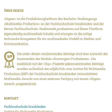
ÜBER DIGEZZ
«Digezz» ist die Produktionsplattform des Bachelor-Studiengangs
«Multimedia Production» an der Fachhochschule Graubünden und der
Berner Fachhochschule. Studierende produzieren auf dieser Plattform
eigenständig multimediale Inhalte und erlangen so die nötige
technische Kompetenz für ein multimediales Umfeld in Medien und
Kommunikation.
Die unter «Beste» erscheinenden Beiträge sind eine Auswahl der
Dozierenden des Moduls «Konvergent Produzieren». Die
zusätzlich mit der «Top»-Plakette gekennzeichneten Beiträge
wurden anlässlich des alljährlich vom Institut für Multimedia
Production (IMP) der Fachhochschule Graubünden veranstalteten
Multimedia Awards von einer externen Fachjury mit einem «Digezz-
Award» ausgezeichnet.
KONTAKT
Fachhochschule Graubünden
Institut für Multimedia Production