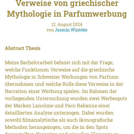
Verweise von griechischer
Mythologie in Parfumwerbung
12. August 2024
von
Jasmin Winteler
Abstract Thesis
Meine Bachelorarbeit befasst sich mit der Frage,
welche Funktionen Verweise auf die griechische
Mythologie in Schweizer Werbungen von Parfums
übernehmen und welche Rolle diese Verweise in der
Narration einer Werbung spielen. Im Rahmen der
vorliegenden Untersuchung wurden zwei Werbespots
der Marken Lancôme und Paco Rabanne einer
detaillierten Analyse unterzogen. Dabei wurden
sowohl filmanalytische als auch ikonografische
Methoden herangezogen, um die in den Spots