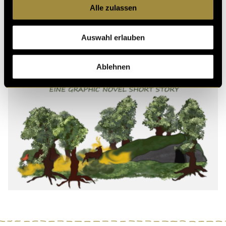
Alle zulassen
Auswahl erlauben
Ablehnen