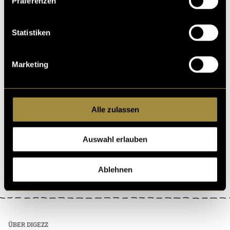
Präferenzen
Statistiken
Marketing
Alle zulassen
Auswahl erlauben
Ablehnen
ÜBER DIGEZZ