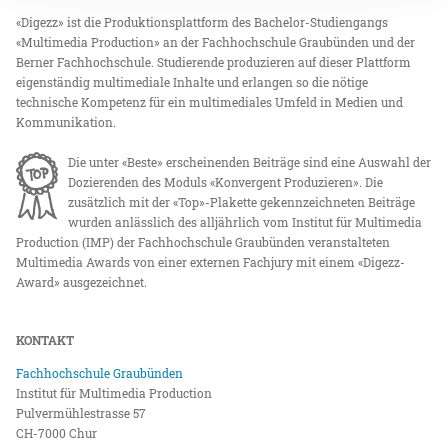
«Digezz» ist die Produktionsplattform des Bachelor-Studiengangs
«Multimedia Production» an der Fachhochschule Graubünden und der
Berner Fachhochschule. Studierende produzieren auf dieser Plattform
eigenständig multimediale Inhalte und erlangen so die nötige
technische Kompetenz für ein multimediales Umfeld in Medien und
Kommunikation.
Die unter «Beste» erscheinenden Beiträge sind eine Auswahl der
Dozierenden des Moduls «Konvergent Produzieren». Die
zusätzlich mit der «Top»-Plakette gekennzeichneten Beiträge
wurden anlässlich des alljährlich vom Institut für Multimedia
Production (IMP) der Fachhochschule Graubünden veranstalteten
Multimedia Awards von einer externen Fachjury mit einem «Digezz-
Award» ausgezeichnet.
KONTAKT
Fachhochschule Graubünden
Institut für Multimedia Production
Pulvermühlestrasse 57
CH-7000 Chur