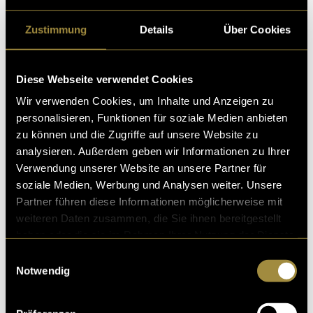
Ähnliche Artikel
Zustimmung
Details
Über Cookies
Diese Webseite verwendet Cookies
Wir verwenden Cookies, um Inhalte und Anzeigen zu
personalisieren, Funktionen für soziale Medien anbieten
zu können und die Zugriffe auf unsere Website zu
analysieren. Außerdem geben wir Informationen zu Ihrer
Verwendung unserer Website an unsere Partner für
soziale Medien, Werbung und Analysen weiter. Unsere
Partner führen diese Informationen möglicherweise mit
weiteren Daten zusammen, die Sie ihnen bereitgestellt
haben oder die sie im Rahmen Ihrer Nutzung der Dienste
gesammelt haben.
Einwilligungsauswahl
Notwendig