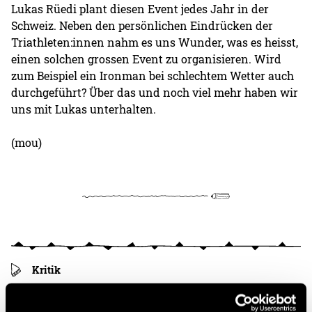
Lukas Rüedi plant diesen Event jedes Jahr in der
Schweiz. Neben den persönlichen Eindrücken der
Triathleten:innen nahm es uns Wunder, was es heisst,
einen solchen grossen Event zu organisieren. Wird
zum Beispiel ein Ironman bei schlechtem Wetter auch
durchgeführt? Über das und noch viel mehr haben wir
uns mit Lukas unterhalten.
(mou)
Kritik